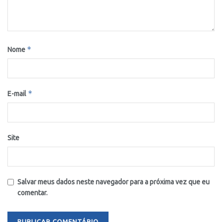
*
Nome
*
E-mail
Site
Salvar meus dados neste navegador para a próxima vez que eu
comentar.