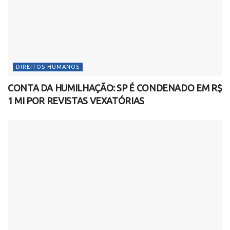
DIREITOS HUMANOS
CONTA DA HUMILHAÇÃO: SP É CONDENADO EM R$
1 MI POR REVISTAS VEXATÓRIAS