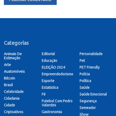
Categorias
Animais De
Editorial
Personalidade
Estimação
Educação
Pet
Arte
ELEIÇÃO 2024
PET Friendly
Auatomóveis
Empreendedorismo
Polícia
Bitcoin
Esporte
Política
Brasil
Estatistica
Saúde
Celebridade
Fé
Saúde Emocional
Cidadania
Futebol Com Pedro
Segurança
Cidade
Valentini
Semeador
Criptoativos
Gastronomia
Show