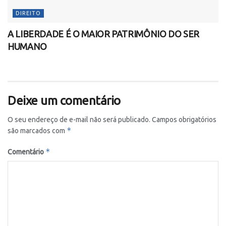
DIREITO
A LIBERDADE É O MAIOR PATRIMÔNIO DO SER
HUMANO
Deixe um comentário
O seu endereço de e-mail não será publicado.
Campos obrigatórios
*
são marcados com
*
Comentário