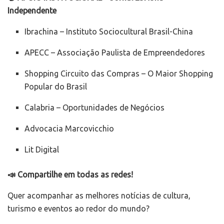
Independente
Ibrachina – Instituto Sociocultural Brasil-China
APECC – Associação Paulista de Empreendedores
Shopping Circuito das Compras – O Maior Shopping
Popular do Brasil
Calabria – Oportunidades de Negócios
Advocacia Marcovicchio
Lit Digital
📣 Compartilhe em todas as redes!
Quer acompanhar as melhores notícias de cultura,
turismo e eventos ao redor do mundo?