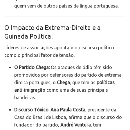
quem vem de outros países de língua portuguesa.
O Impacto da Extrema-Direita e a
Guinada Política!
Líderes de associações apontam o discurso político
como o principal fator de tensão.
O Partido Chega:
Os ataques de ódio têm sido
promovidos por defensores do partido de extrema-
direita português, o
Chega
, que tem as
políticas
anti-imigração
como uma de suas principais
bandeiras.
Discurso Tóxico:
Ana Paula Costa
, presidente da
Casa do Brasil de Lisboa, afirma que o discurso do
fundador do partido,
André Ventura
, tem