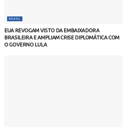
BRASIL
EUA REVOGAM VISTO DA EMBAIXADORA
BRASILEIRA E AMPLIAM CRISE DIPLOMÁTICA COM
O GOVERNO LULA