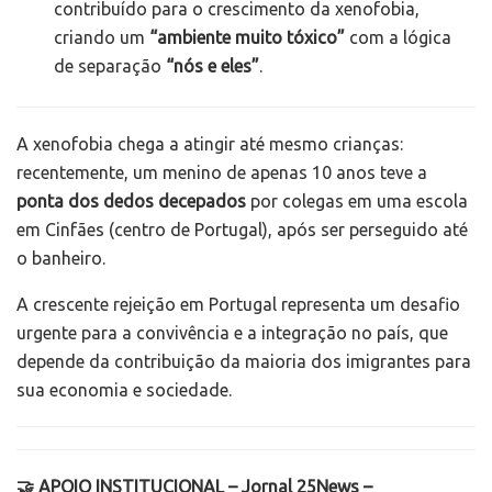
contribuído para o crescimento da xenofobia,
criando um
“ambiente muito tóxico”
com a lógica
de separação
“nós e eles”
.
A xenofobia chega a atingir até mesmo crianças:
recentemente, um menino de apenas 10 anos teve a
ponta dos dedos decepados
por colegas em uma escola
em Cinfães (centro de Portugal), após ser perseguido até
o banheiro.
A crescente rejeição em Portugal representa um desafio
urgente para a convivência e a integração no país, que
depende da contribuição da maioria dos imigrantes para
sua economia e sociedade.
🤝 APOIO INSTITUCIONAL – Jornal 25News –