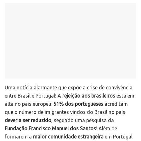
Uma notícia alarmante que expõe a crise de convivência
entre Brasil e Portugal! A
rejeição aos brasileiros
está em
alta no país europeu:
51% dos portugueses
acreditam
que o número de imigrantes vindos do Brasil no país
deveria ser reduzido
, segundo uma pesquisa da
Fundação Francisco Manuel dos Santos
! Além de
formarem a
maior comunidade estrangeira
em Portugal