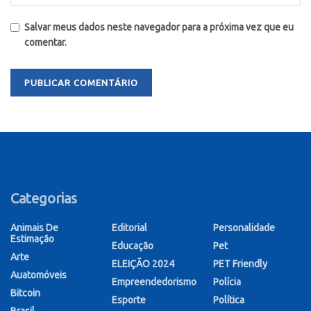
Salvar meus dados neste navegador para a próxima vez que eu
comentar.
Categorias
Animais De
Editorial
Personalidade
Estimação
Educação
Pet
Arte
ELEIÇÃO 2024
PET Friendly
Auatomóveis
Empreendedorismo
Polícia
Bitcoin
Esporte
Política