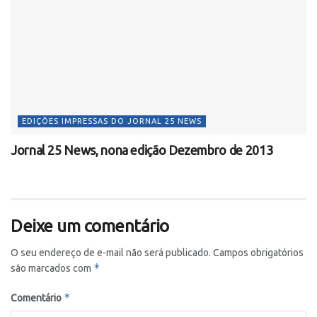
EDIÇÕES IMPRESSAS DO JORNAL 25 NEWS
Jornal 25 News, nona edição Dezembro de 2013
Deixe um comentário
O seu endereço de e-mail não será publicado.
Campos obrigatórios
*
são marcados com
*
Comentário