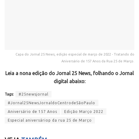
Capa do Jornal 25 News, edição especial de março de 2022 - Tratando do
Aniversário de 157 Anos da Rua 25 de Março.
Leia a nona edição do Jornal 25 News, folhando o Jornal
digital abaixo:
Tags:
#25newsjornal
#Jornal25NewsJornaldoCentrodeSãoPaulo
Aniversário de 157 Anos
Edição Março 2022
Especial aniversáriop da rua 25 de Março