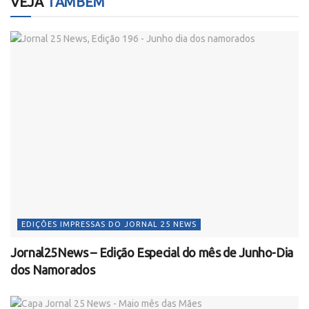
VEJA
TAMBÉM
EDIÇÕES IMPRESSAS DO JORNAL 25 NEWS
Jornal25News – Edição Especial do mês de Junho-Dia
dos Namorados