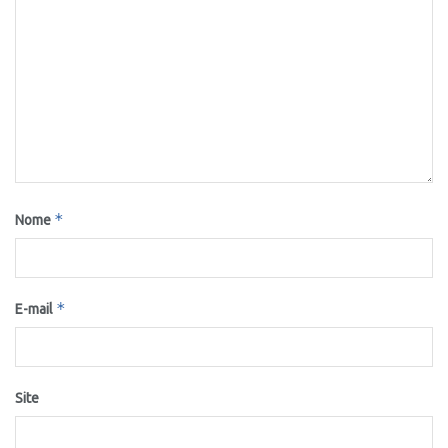
*
Nome
*
E-mail
Site