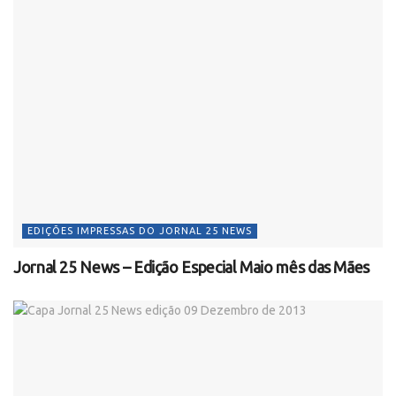
EDIÇÕES IMPRESSAS DO JORNAL 25 NEWS
Jornal 25 News – Edição Especial Maio mês das Mães