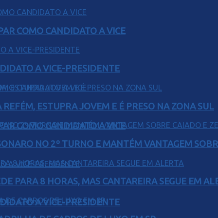
AR COMO CANDIDATO A VICE
DIDATO A VICE-PRESIDENTE
 REFÉM, ESTUPRA JOVEM E É PRESO NA ZONA SUL
AR COMO CANDIDATO A VICE
SONARO NO 2º TURNO E MANTÉM VANTAGEM SOBR
EDE PARA 8 HORAS, MAS CANTAREIRA SEGUE EM AL
DIDATO A VICE-PRESIDENTE