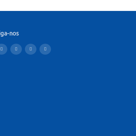
iga-nos