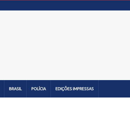
BRASIL
POLÍCIA
EDIÇÕES IMPRESSAS