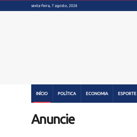
sexta-feira, 7 agosto, 2026
INÍCIO
POLÍTICA
ECONOMIA
ESPORTE
Anuncie