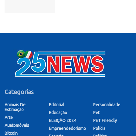
Categorias
Animais De
Editorial
Personalidade
Estimação
Educação
Pet
Arte
ELEIÇÃO 2024
PET Friendly
Auatomóveis
Empreendedorismo
Polícia
Bitcoin