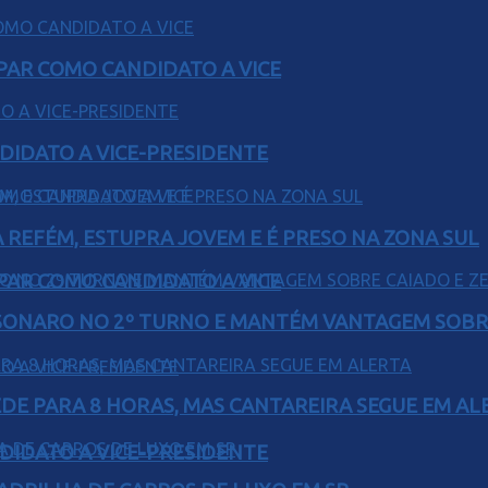
AR COMO CANDIDATO A VICE
DIDATO A VICE-PRESIDENTE
 REFÉM, ESTUPRA JOVEM E É PRESO NA ZONA SUL
AR COMO CANDIDATO A VICE
SONARO NO 2º TURNO E MANTÉM VANTAGEM SOBR
EDE PARA 8 HORAS, MAS CANTAREIRA SEGUE EM AL
DIDATO A VICE-PRESIDENTE