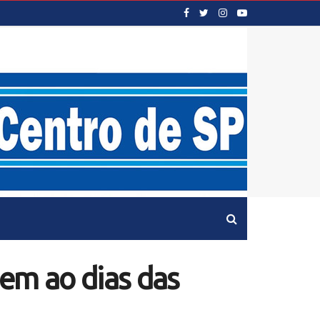
em ao dias das