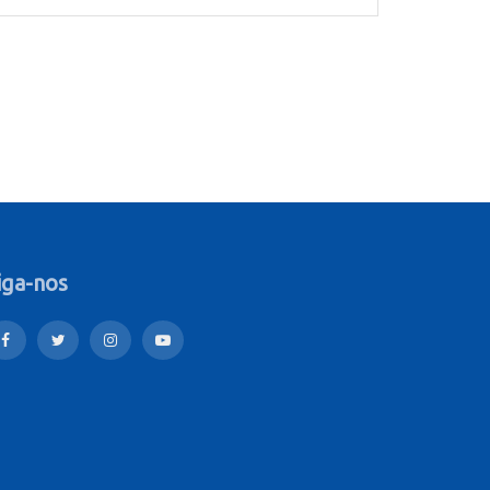
iga-nos