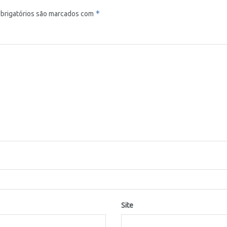
*
brigatórios são marcados com
Site