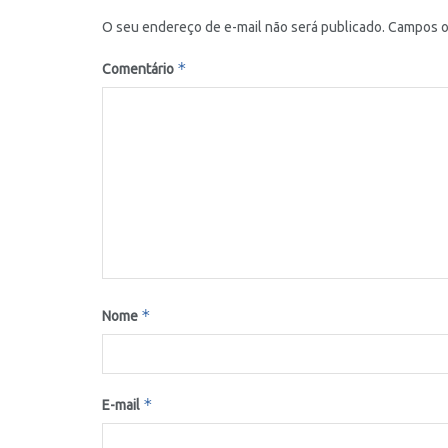
O seu endereço de e-mail não será publicado.
Campos o
*
Comentário
*
Nome
*
E-mail