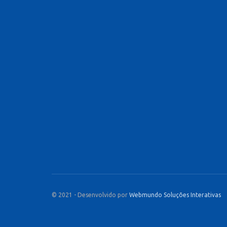
© 2021 - Desenvolvido por
Webmundo Soluções Interativas