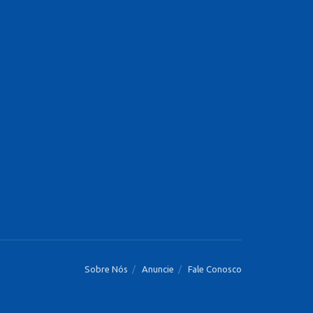
Sobre Nós
Anuncie
Fale Conosco