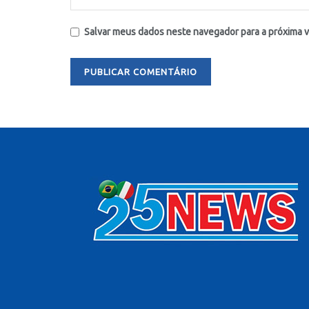
Salvar meus dados neste navegador para a próxima 