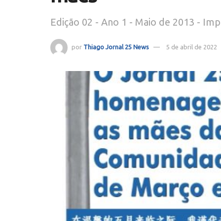
Edição 02 - Ano 1 - Maio de 2013 - Imp
por
Thiago Jornal 25 News
5 de abril de 2022