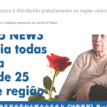
resso e distribuído gratuitamente na região centr
em
Edições impressas do Jornal 25 News