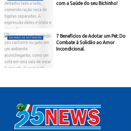
com a Saúde do seu Bichinho!
7 Benefícios de Adotar um Pet: Do
ANIMAIS DE ESTIMAÇÃO
Combate à Solidão ao Amor
Incondicional.