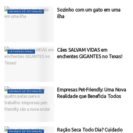
Sozinho com um gato em uma
ANIMAIS DE ESTIMAÇÃO
ilha
Cães SALVAM VIDAS em
INTERNACIONAL
enchentes GIGANTES no Texas!
Empresas Pet-Friendly: Uma Nova
ANIMAIS DE ESTIMAÇÃO
Realidade que Beneficia Todos
Ração Seca Todo Dia? Cuidado
ANIMAIS DE ESTIMAÇÃO