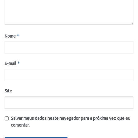
*
Nome
*
E-mail
Site
Salvar meus dados neste navegador para a próxima vez que eu
comentar.