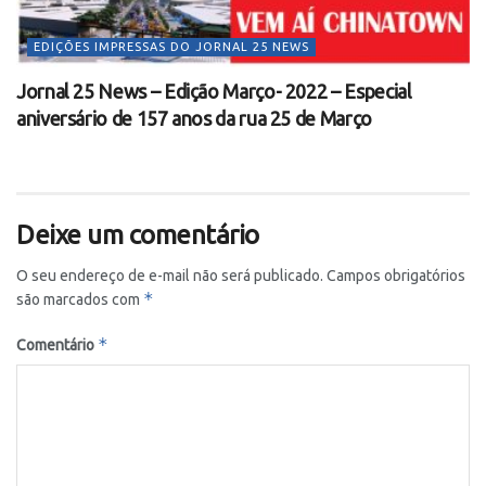
EDIÇÕES IMPRESSAS DO JORNAL 25 NEWS
Jornal 25 News – Edição Março- 2022 – Especial
aniversário de 157 anos da rua 25 de Março
Deixe um comentário
O seu endereço de e-mail não será publicado.
Campos obrigatórios
*
são marcados com
*
Comentário