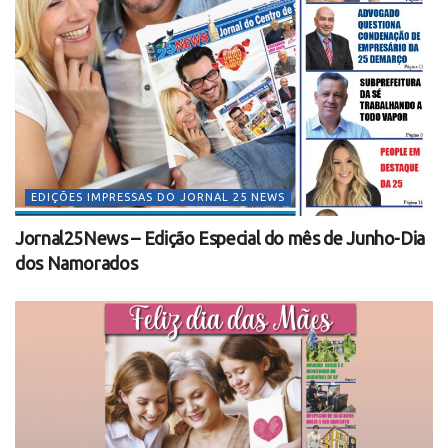
EDIÇÕES IMPRESSAS DO JORNAL 25 NEWS
Jornal25News – Edição Especial do mês de Junho-Dia
dos Namorados