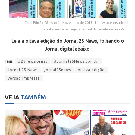
Capa Edição 08 - Ano 1 - Novembro de 2013 - Impresso e distribuído
gratuitamente na região central da cidade de São Paulo.
Leia a oitava edição do Jornal 25 News, folhando o
Jornal digital abaixo:
Tags:
#25newsjornal
#Jornal25News.com.br
Jornal 25 News
jornal25news
oitava edição
Versão Impressa
VEJA
TAMBÉM