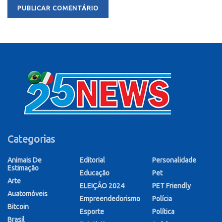
Categorias
Animais De
Editorial
Personalidade
Estimação
Educação
Pet
Arte
ELEIÇÃO 2024
PET Friendly
Auatomóveis
Empreendedorismo
Polícia
Bitcoin
Esporte
Política
Brasil