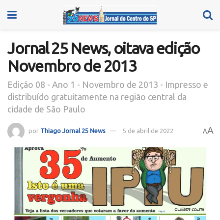
Jornal 25 News, oitava edição
Novembro de 2013
Edição 08 - Ano 1 - Novembro de 2013 - Impresso e
distribuído gratuitamente na região central da
cidade de São Paulo
A
por
Thiago Jornal 25 News
5 de abril de 2022
A