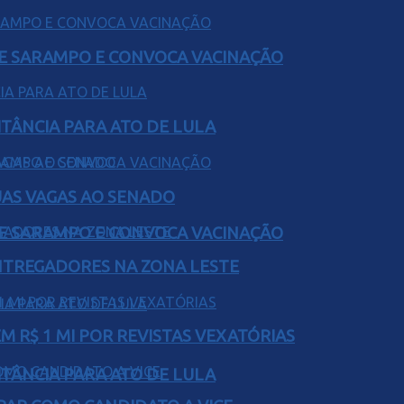
DE SARAMPO E CONVOCA VACINAÇÃO
ITÂNCIA PARA ATO DE LULA
UAS VAGAS AO SENADO
DE SARAMPO E CONVOCA VACINAÇÃO
ENTREGADORES NA ZONA LESTE
 R$ 1 MI POR REVISTAS VEXATÓRIAS
ITÂNCIA PARA ATO DE LULA