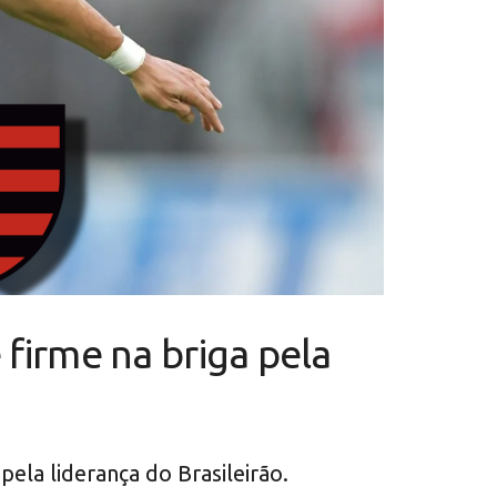
firme na briga pela
ela liderança do Brasileirão.