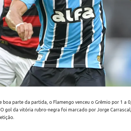
 boa parte da partida, o Flamengo venceu o Grêmio por 1 a 0,
O gol da vitória rubro-negra foi marcado por Jorge Carrascal
etição.