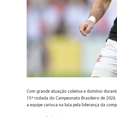
Com grande atuação coletiva e domínio durante
15ª rodada do Campeonato Brasileiro de 2026. 
a equipe carioca na luta pela liderança da comp