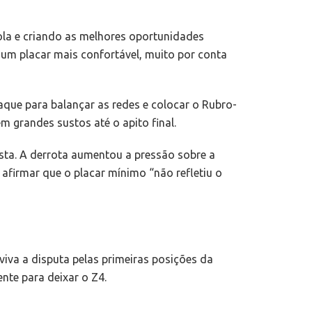
la e criando as melhores oportunidades
um placar mais confortável, muito por conta
que para balançar as redes e colocar o Rubro-
 grandes sustos até o apito final.
sta. A derrota aumentou a pressão sobre a
afirmar que o placar mínimo “não refletiu o
iva a disputa pelas primeiras posições da
nte para deixar o Z4.