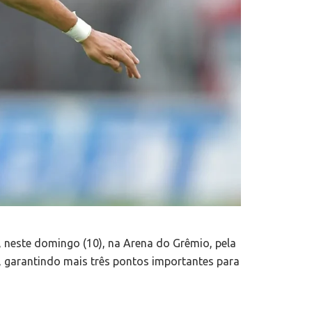
 neste domingo (10), na Arena do Grêmio, pela
, garantindo mais três pontos importantes para