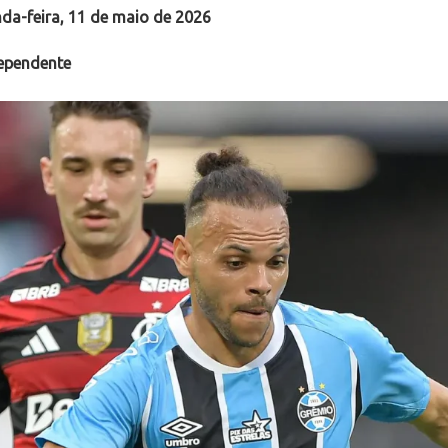
da-feira
, 11 de maio de 2026
dependente