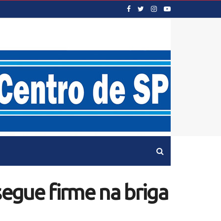
egue firme na briga