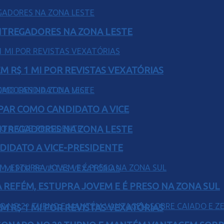
ENTREGADORES NA ZONA LESTE
 R$ 1 MI POR REVISTAS VEXATÓRIAS
AR COMO CANDIDATO A VICE
ENTREGADORES NA ZONA LESTE
DIDATO A VICE-PRESIDENTE
 REFÉM, ESTUPRA JOVEM E É PRESO NA ZONA SUL
 R$ 1 MI POR REVISTAS VEXATÓRIAS