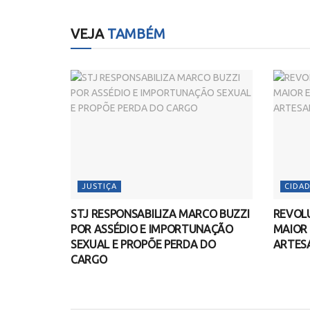
VEJA
TAMBÉM
JUSTIÇA
CIDAD
STJ RESPONSABILIZA MARCO BUZZI
REVOLU
POR ASSÉDIO E IMPORTUNAÇÃO
MAIOR
SEXUAL E PROPÕE PERDA DO
ARTES
CARGO