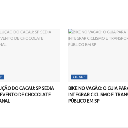
E
CIDADE
ÇÃO DO CACAU: SP SEDIA
BIKE NO VAGÃO: O GUIA PAR
 EVENTO DE CHOCOLATE
INTEGRAR CICLISMO E TRA
ANAL
PÚBLICO EM SP