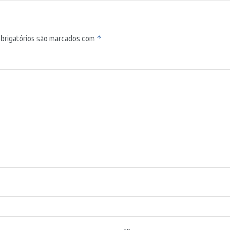
*
brigatórios são marcados com