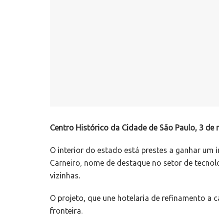
Centro Histórico da Cidade de São Paulo, 3 de
O interior do estado está prestes a ganhar um
Carneiro, nome de destaque no setor de tecnolog
vizinhas.
O projeto, que une hotelaria de refinamento a
fronteira.