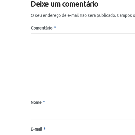
Deixe um comentário
O seu endereço de e-mail não será publicado.
Campos o
*
Comentário
*
Nome
*
E-mail