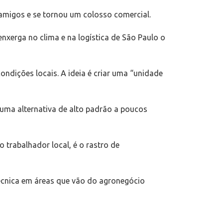
migos e se tornou um colosso comercial.
nxerga no clima e na logística de São Paulo o
dições locais. A ideia é criar uma “unidade
 uma alternativa de alto padrão a poucos
trabalhador local, é o rastro de
écnica em áreas que vão do agronegócio