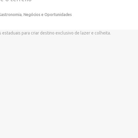
Gastronomia
,
Negócios e Oportunidades