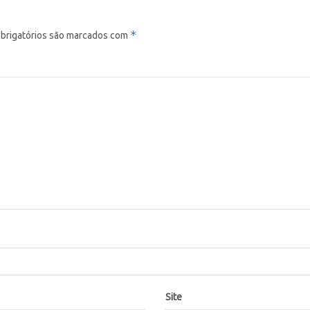
*
brigatórios são marcados com
Site