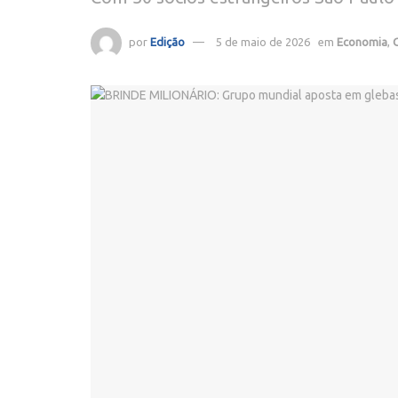
por
Edição
5 de maio de 2026
em
Economia
,