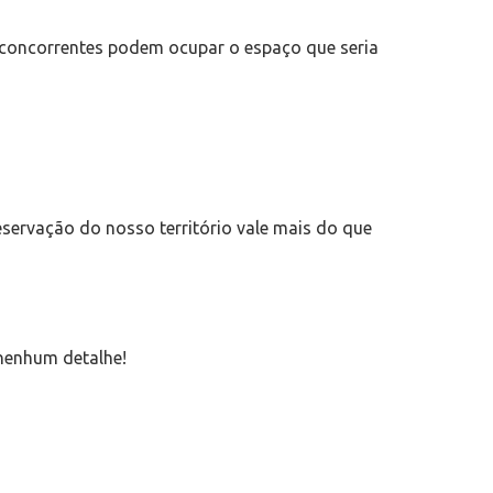
 concorrentes podem ocupar o espaço que seria
reservação do nosso território vale mais do que
nenhum detalhe!