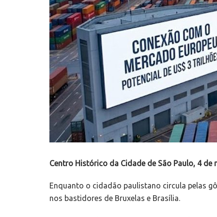
Centro Histórico da Cidade de São Paulo, 4 de
Enquanto o cidadão paulistano circula pelas 
nos bastidores de Bruxelas e Brasília.