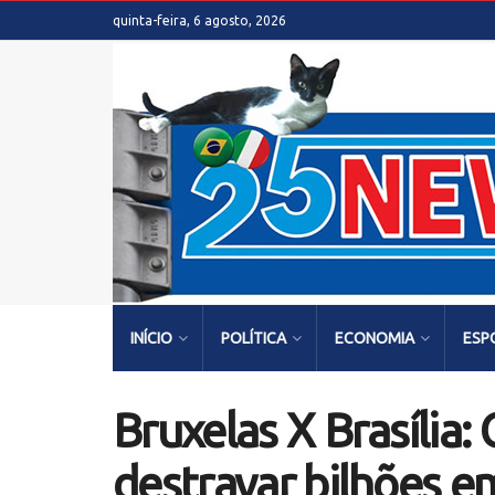
quinta-feira, 6 agosto, 2026
INÍCIO
POLÍTICA
ECONOMIA
ESP
Bruxelas X Brasília
destravar bilhões e