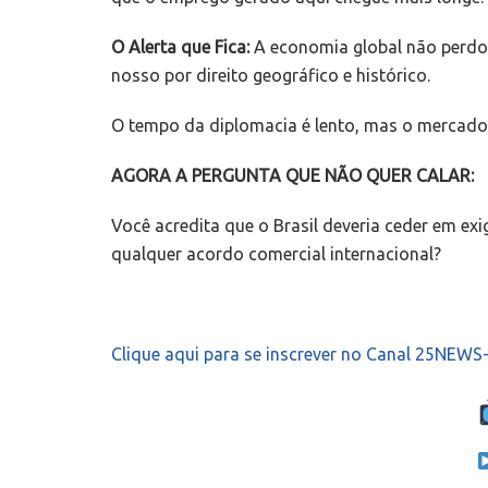
O Alerta que Fica:
A economia global não perdoa
nosso por direito geográfico e histórico.
O tempo da diplomacia é lento, mas o mercado 
AGORA A PERGUNTA QUE NÃO QUER CALAR:
Você acredita que o Brasil deveria ceder em exi
qualquer acordo comercial internacional?
Clique aqui para se inscrever no Canal 25NEW