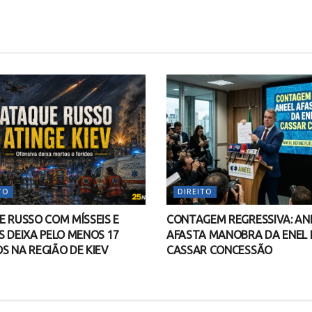
TO
DIREITO
 RUSSO COM MÍSSEIS E
CONTAGEM REGRESSIVA: AN
 DEIXA PELO MENOS 17
AFASTA MANOBRA DA ENEL 
 NA REGIÃO DE KIEV
CASSAR CONCESSÃO