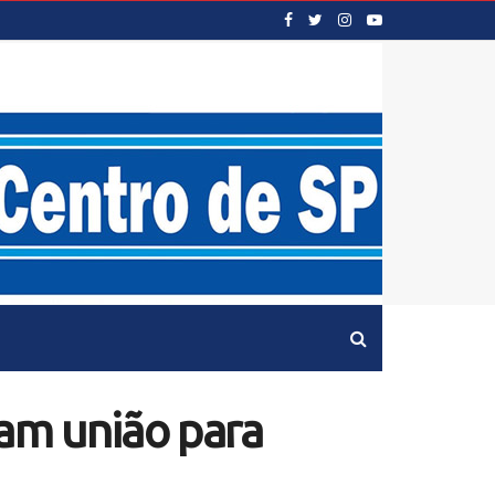
cam união para