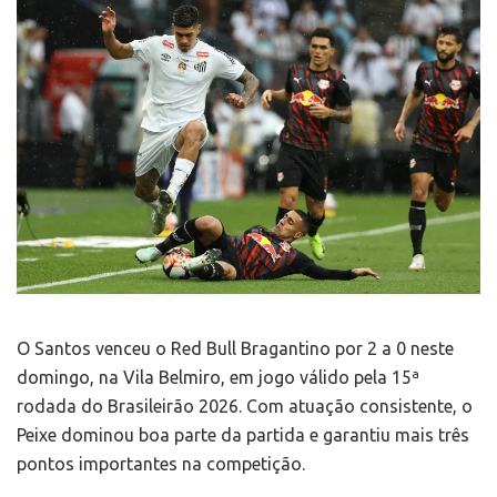
O Santos venceu o Red Bull Bragantino por 2 a 0 neste
domingo, na Vila Belmiro, em jogo válido pela 15ª
rodada do Brasileirão 2026. Com atuação consistente, o
Peixe dominou boa parte da partida e garantiu mais três
pontos importantes na competição.