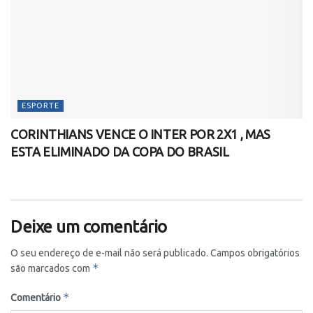
ESPORTE
CORINTHIANS VENCE O INTER POR 2X1 , MAS
ESTA ELIMINADO DA COPA DO BRASIL
Deixe um comentário
O seu endereço de e-mail não será publicado.
Campos obrigatórios
*
são marcados com
*
Comentário