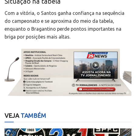
Situação na tabela
Com a vitória, o Santos ganha confiança na sequência
do campeonato e se aproxima do meio da tabela,
enquanto o Bragantino perde pontos importantes na
briga por posições mais altas.
VEJA
TAMBÉM