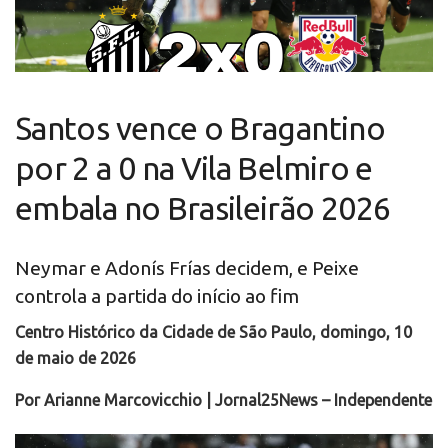
Santos vence o Bragantino
por 2 a 0 na Vila Belmiro e
embala no Brasileirão 2026
Neymar e Adonís Frías decidem, e Peixe
controla a partida do início ao fim
Centro Histórico da Cidade de São Paulo, domingo
, 10
de maio de 2026
Por Arianne Marcovicchio | Jornal25News – Independente