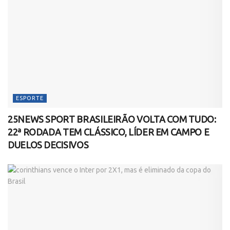
ESPORTE
25NEWS SPORT BRASILEIRÃO VOLTA COM TUDO:
22ª RODADA TEM CLÁSSICO, LÍDER EM CAMPO E
DUELOS DECISIVOS