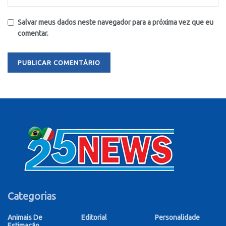
Salvar meus dados neste navegador para a próxima vez que eu
comentar.
Categorias
Animais De
Editorial
Personalidade
Estimação