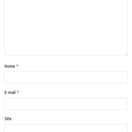
*
Nome
*
E-mail
Site