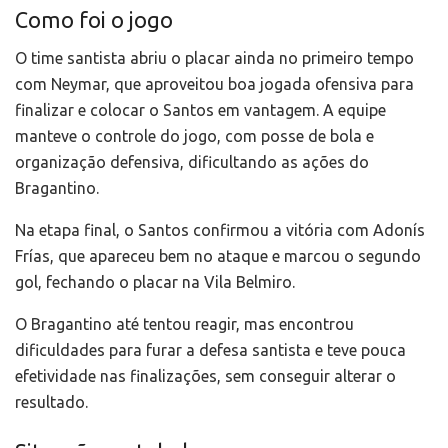
Como foi o jogo
O time santista abriu o placar ainda no primeiro tempo
com Neymar, que aproveitou boa jogada ofensiva para
finalizar e colocar o Santos em vantagem. A equipe
manteve o controle do jogo, com posse de bola e
organização defensiva, dificultando as ações do
Bragantino.
Na etapa final, o Santos confirmou a vitória com Adonís
Frías, que apareceu bem no ataque e marcou o segundo
gol, fechando o placar na Vila Belmiro.
O Bragantino até tentou reagir, mas encontrou
dificuldades para furar a defesa santista e teve pouca
efetividade nas finalizações, sem conseguir alterar o
resultado.