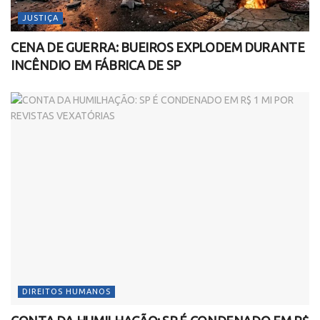
JUSTIÇA
CENA DE GUERRA: BUEIROS EXPLODEM DURANTE
INCÊNDIO EM FÁBRICA DE SP
DIREITOS HUMANOS