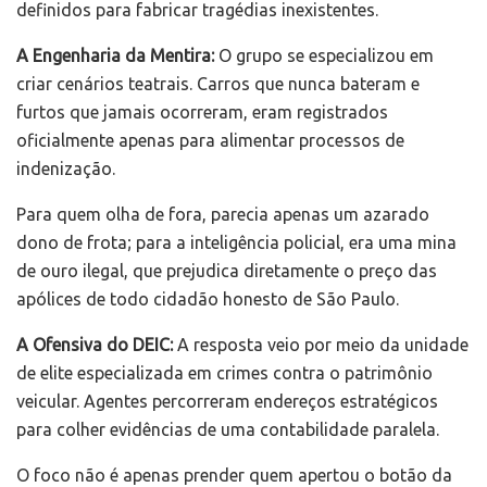
definidos para fabricar tragédias inexistentes.
A Engenharia da Mentira:
O grupo se especializou em
criar cenários teatrais. Carros que nunca bateram e
furtos que jamais ocorreram, eram registrados
oficialmente apenas para alimentar processos de
indenização.
Para quem olha de fora, parecia apenas um azarado
dono de frota; para a inteligência policial, era uma mina
de ouro ilegal, que prejudica diretamente o preço das
apólices de todo cidadão honesto de São Paulo.
A Ofensiva do DEIC:
A resposta veio por meio da unidade
de elite especializada em crimes contra o patrimônio
veicular. Agentes percorreram endereços estratégicos
para colher evidências de uma contabilidade paralela.
O foco não é apenas prender quem apertou o botão da