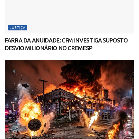
JUSTIÇA
FARRA DA ANUIDADE: CFM INVESTIGA SUPOSTO
DESVIO MILIONÁRIO NO CREMESP