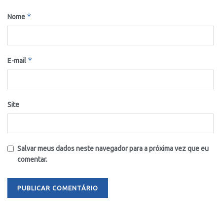
*
Nome
*
E-mail
Site
Salvar meus dados neste navegador para a próxima vez que eu
comentar.