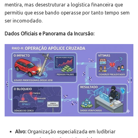
mentira, mas desestruturar a logística financeira que
permitiu que esse bando operasse por tanto tempo sem
ser incomodado.
Dados Oficiais e Panorama da Incursão:
Alvo:
Organização especializada em ludibriar