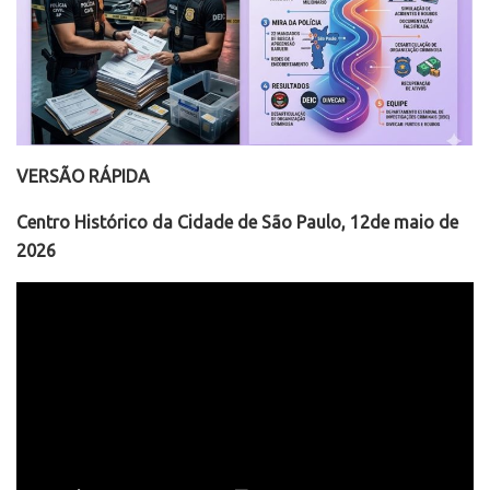
VERSÃO RÁPIDA
Centro Histórico da Cidade de São Paulo, 12de maio de
2026