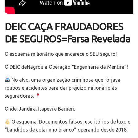
DEIC CAÇA FRAUDADORES
DE SEGUROS=Farsa Revelada
O esquema milionário que encarece o SEU seguro!
O DEIC deflagrou a Operação “Engenharia da Mentira”!
No alvo, uma organização criminosa que forjava
roubos e acidentes para dar prejuízo milionário às
seguradoras.
Onde: Jandira, Itapevi e Barueri.
O esquema: Documentos falsos, escritórios de luxo e
“bandidos de colarinho branco” operando desde 2018.