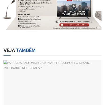
VEJA
TAMBÉM