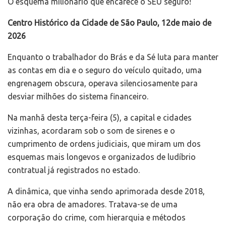
O esquema milionário que encarece o SEU seguro!
Centro Histórico da Cidade de São Paulo, 12de maio de
2026
Enquanto o trabalhador do Brás e da Sé luta para manter
as contas em dia e o seguro do veículo quitado, uma
engrenagem obscura, operava silenciosamente para
desviar milhões do sistema financeiro.
Na manhã desta terça-feira (5), a capital e cidades
vizinhas, acordaram sob o som de sirenes e o
cumprimento de ordens judiciais, que miram um dos
esquemas mais longevos e organizados de ludíbrio
contratual já registrados no estado.
A dinâmica, que vinha sendo aprimorada desde 2018,
não era obra de amadores. Tratava-se de uma
corporação do crime, com hierarquia e métodos