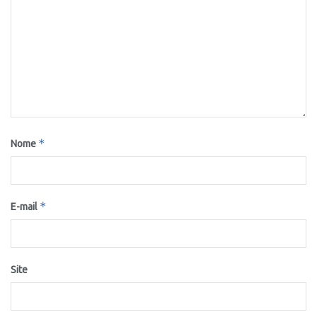
*
Nome
*
E-mail
Site