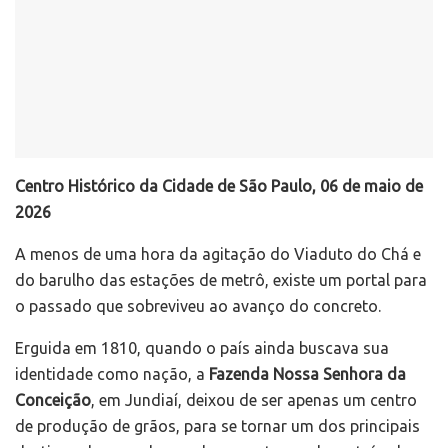
Centro Histórico da Cidade de São Paulo, 06 de maio de
2026
A menos de uma hora da agitação do Viaduto do Chá e
do barulho das estações de metrô, existe um portal para
o passado que sobreviveu ao avanço do concreto.
Erguida em 1810, quando o país ainda buscava sua
identidade como nação, a
Fazenda Nossa Senhora da
Conceição
, em Jundiaí, deixou de ser apenas um centro
de produção de grãos, para se tornar um dos principais