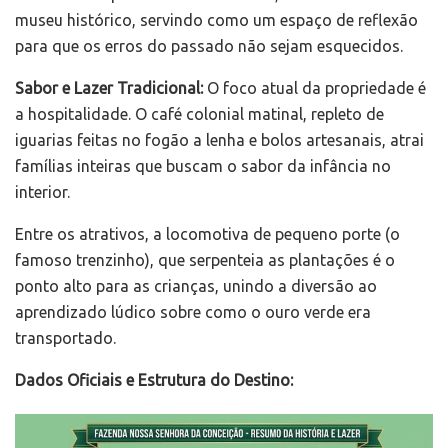
museu histórico, servindo como um espaço de reflexão
para que os erros do passado não sejam esquecidos.
Sabor e Lazer Tradicional:
O foco atual da propriedade é
a hospitalidade. O café colonial matinal, repleto de
iguarias feitas no fogão a lenha e bolos artesanais, atrai
famílias inteiras que buscam o sabor da infância no
interior.
Entre os atrativos, a locomotiva de pequeno porte (o
famoso trenzinho), que serpenteia as plantações é o
ponto alto para as crianças, unindo a diversão ao
aprendizado lúdico sobre como o ouro verde era
transportado.
Dados Oficiais e Estrutura do Destino: