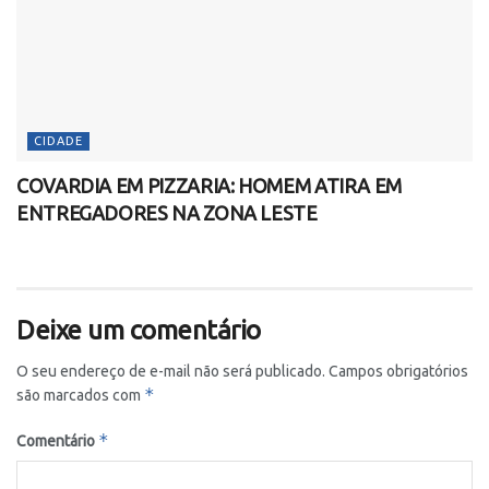
CIDADE
COVARDIA EM PIZZARIA: HOMEM ATIRA EM
ENTREGADORES NA ZONA LESTE
Deixe um comentário
O seu endereço de e-mail não será publicado.
Campos obrigatórios
*
são marcados com
*
Comentário