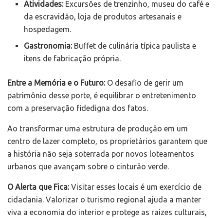
Atividades:
Excursões de trenzinho, museu do café e
da escravidão, loja de produtos artesanais e
hospedagem.
Gastronomia:
Buffet de culinária típica paulista e
itens de fabricação própria.
Entre a Memória e o Futuro:
O desafio de gerir um
patrimônio desse porte, é equilibrar o entretenimento
com a preservação fidedigna dos fatos.
Ao transformar uma estrutura de produção em um
centro de lazer completo, os proprietários garantem que
a história não seja soterrada por novos loteamentos
urbanos que avançam sobre o cinturão verde.
O Alerta que Fica:
Visitar esses locais é um exercício de
cidadania. Valorizar o turismo regional ajuda a manter
viva a economia do interior e protege as raízes culturais,