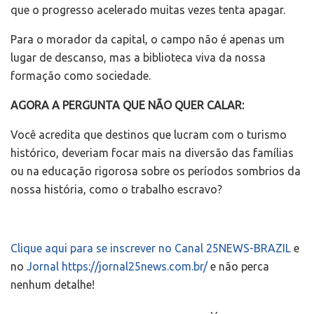
que o progresso acelerado muitas vezes tenta apagar.
Para o morador da capital, o campo não é apenas um
lugar de descanso, mas a biblioteca viva da nossa
formação como sociedade.
AGORA A PERGUNTA QUE NÃO QUER CALAR:
Você acredita que destinos que lucram com o turismo
histórico, deveriam focar mais na diversão das famílias
ou na educação rigorosa sobre os períodos sombrios da
nossa história, como o trabalho escravo?
Clique aqui para se inscrever no Canal 25NEWS-BRAZIL
e
no
Jornal https://jornal25news.com.br/
e não perca
nenhum detalhe!