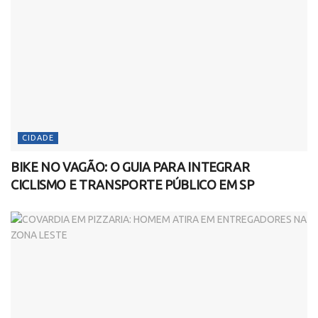
CIDADE
BIKE NO VAGÃO: O GUIA PARA INTEGRAR
CICLISMO E TRANSPORTE PÚBLICO EM SP