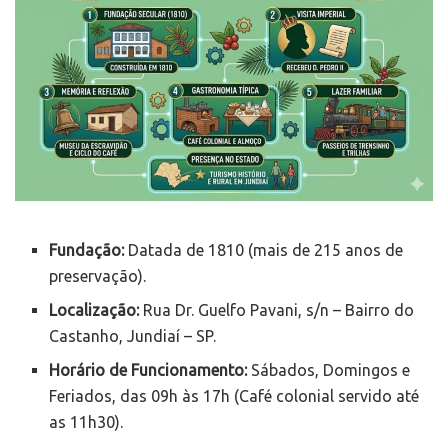
Fundação:
Datada de 1810 (mais de 215 anos de
preservação).
Localização:
Rua Dr. Guelfo Pavani, s/n – Bairro do
Castanho, Jundiaí – SP.
Horário de Funcionamento:
Sábados, Domingos e
Feriados, das 09h às 17h (Café colonial servido até
as 11h30).