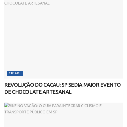
CIDADE
REVOLUÇÃO DO CACAU: SP SEDIA MAIOR EVENTO
DE CHOCOLATE ARTESANAL