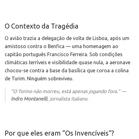
O Contexto da Tragédia
O avião trazia a delegação de volta de Lisboa, após um
amistoso contra o Benfica — uma homenagem ao
capitão português Francisco Ferreira. Sob condições
climáticas terríveis e visibilidade quase nula, a aeronave
chocou-se contra a base da basílica que coroa a colina
de Turim. Ninguém sobreviveu.
“O Torino não morreu, está apenas jogando fora.”
—
Indro Montanelli
, jornalista italiano.
Por que eles eram “Os Invencíveis”?