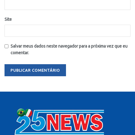
Site
Salvar meus dados neste navegador para a próxima vez que eu
comentar.