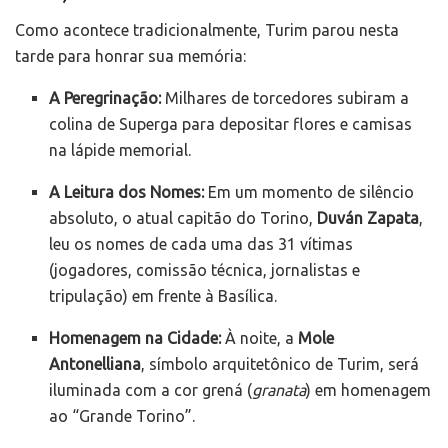
Como acontece tradicionalmente, Turim parou nesta
tarde para honrar sua memória:
A Peregrinação:
Milhares de torcedores subiram a
colina de Superga para depositar flores e camisas
na lápide memorial.
A Leitura dos Nomes:
Em um momento de silêncio
absoluto, o atual capitão do Torino,
Duván Zapata
,
leu os nomes de cada uma das 31 vítimas
(jogadores, comissão técnica, jornalistas e
tripulação) em frente à Basílica.
Homenagem na Cidade:
À noite, a
Mole
Antonelliana
, símbolo arquitetônico de Turim, será
iluminada com a cor grená (
granata
) em homenagem
ao “Grande Torino”.