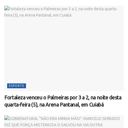
ESPORTE
Fortaleza venceu o Palmeiras por 3 a 2, na noite desta
quarta-feira (5), na Arena Pantanal, em Cuiabá