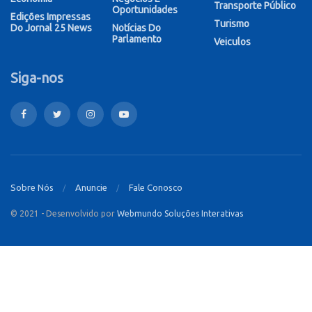
Transporte Público
Oportunidades
Edições Impressas
Turismo
Do Jornal 25 News
Notícias Do
Parlamento
Veiculos
Siga-nos
Sobre Nós
Anuncie
Fale Conosco
© 2021 - Desenvolvido por
Webmundo Soluções Interativas