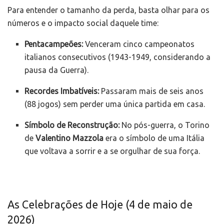
Para entender o tamanho da perda, basta olhar para os
números e o impacto social daquele time:
Pentacampeões:
Venceram cinco campeonatos
italianos consecutivos (1943-1949, considerando a
pausa da Guerra).
Recordes Imbatíveis:
Passaram mais de seis anos
(88 jogos) sem perder uma única partida em casa.
Símbolo de Reconstrução:
No pós-guerra, o Torino
de
Valentino Mazzola
era o símbolo de uma Itália
que voltava a sorrir e a se orgulhar de sua força.
As Celebrações de Hoje (4 de maio de
2026)