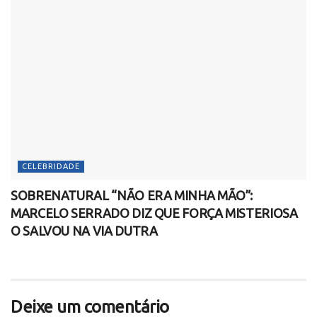
CELEBRIDADE
SOBRENATURAL “NÃO ERA MINHA MÃO”:
MARCELO SERRADO DIZ QUE FORÇA MISTERIOSA
O SALVOU NA VIA DUTRA
Deixe um comentário