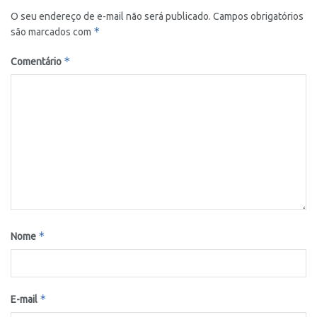
O seu endereço de e-mail não será publicado.
Campos obrigatórios
*
são marcados com
*
Comentário
*
Nome
*
E-mail