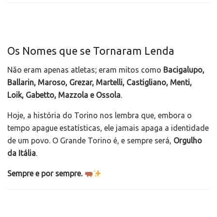
Os Nomes que se Tornaram Lenda
Não eram apenas atletas; eram mitos como
Bacigalupo,
Ballarin, Maroso, Grezar, Martelli, Castigliano, Menti,
Loik, Gabetto, Mazzola e Ossola
.
Hoje, a história do Torino nos lembra que, embora o
tempo apague estatísticas, ele jamais apaga a identidade
de um povo. O Grande Torino é, e sempre será,
Orgulho
da Itália
.
Sempre e por sempre.