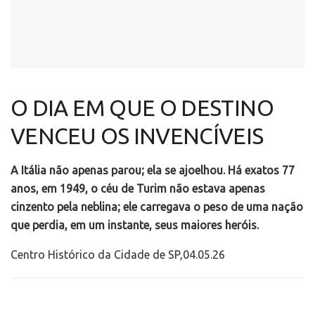
O DIA EM QUE O DESTINO
VENCEU OS INVENCÍVEIS
A Itália não apenas parou; ela se ajoelhou. Há exatos 77
anos, em 1949, o céu de Turim não estava apenas
cinzento pela neblina; ele carregava o peso de uma nação
que perdia, em um instante, seus maiores heróis.
Centro Histórico da Cidade de SP,04.05.26