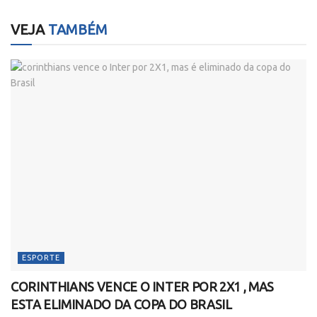
VEJA
TAMBÉM
ESPORTE
CORINTHIANS VENCE O INTER POR 2X1 , MAS
ESTA ELIMINADO DA COPA DO BRASIL