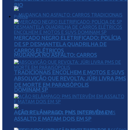
RIO
Polícia
MERCADO NEGRO ELETRIFICADO: POLÍCIA
DE SP DESMANTELA QUADRILHA DE
CARROS ELÉTRICOS
MUDANÇA NO ASFALTO: CARROS
TRADICIONAIS ENCOLHEM E MOTOS E SUVS
ABSOLVIÇÃO QUE REVOLTA: JÚRI LIVRA PMS
DE MORTE EM PARAISÓPOLIS
DOMINAM SP
AÇÃO RELÂMPAGO: PMS INTERVÊM EM
ASSALTO E MATAM DOIS EM SP