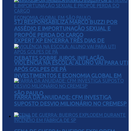
STJ RESPONSABILIZA MARCO BUZZI POR
ASSÉDIO E IMPORTUNAÇÃO SEXUAL E
PROPÕE PERDA DO CARGO
EXPERT XP ENCERRA TRÊS DIAS DE
DEBATES SOBRE JUROS, INFLAÇÃO,
VIOLÊNCIA NA ESCOLA: ALUNO VAI PARA UTI
APÓS GOLPES DE PÁ
INVESTIMENTOS E ECONOMIA GLOBAL EM
SÃO PAULO
FARRA DA ANUIDADE: CFM INVESTIGA
SUPOSTO DESVIO MILIONÁRIO NO CREMESP
Esporte