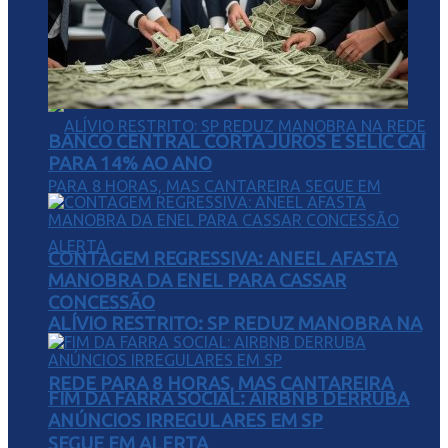
VANTAGEM SOBRE CAIADO E ZEMA
BANCO CENTRAL CORTA JUROS E SELIC CAI
PARA 14% AO ANO
CONTAGEM REGRESSIVA: ANEEL AFASTA
MANOBRA DA ENEL PARA CASSAR
CONCESSÃO
ALÍVIO RESTRITO: SP REDUZ MANOBRA NA
REDE PARA 8 HORAS, MAS CANTAREIRA
FIM DA FARRA SOCIAL: AIRBNB DERRUBA
ANÚNCIOS IRREGULARES EM SP
SEGUE EM ALERTA