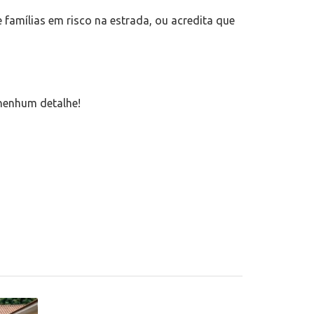
famílias em risco na estrada, ou acredita que
nenhum detalhe!