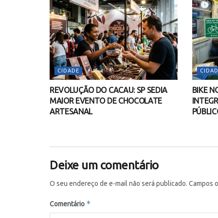
CIDADE
CIDAD
REVOLUÇÃO DO CACAU: SP SEDIA
BIKE N
MAIOR EVENTO DE CHOCOLATE
INTEGR
ARTESANAL
PÚBLIC
Deixe um comentário
O seu endereço de e-mail não será publicado.
Campos o
*
Comentário