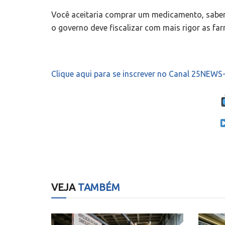
Você aceitaria comprar um medicamento, sabend
o governo deve fiscalizar com mais rigor as f
Clique aqui para se inscrever no Canal 25NEW
VEJA
TAMBÉM