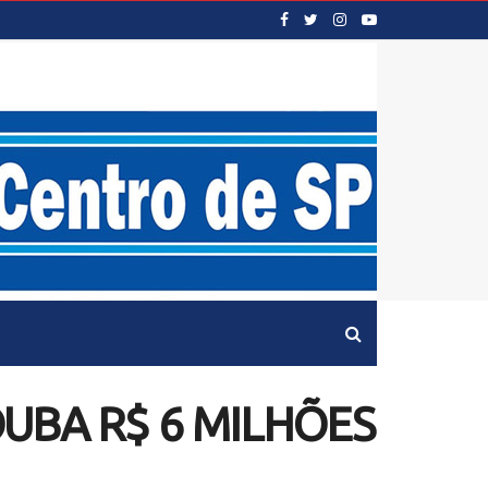
UBA R$ 6 MILHÕES