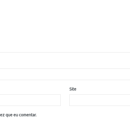
Site
vez que eu comentar.