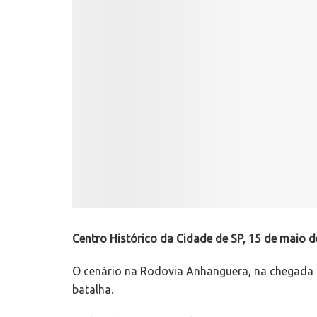
Centro Histórico da Cidade de SP, 15 de maio d
O cenário na Rodovia Anhanguera, na chegada à
batalha.