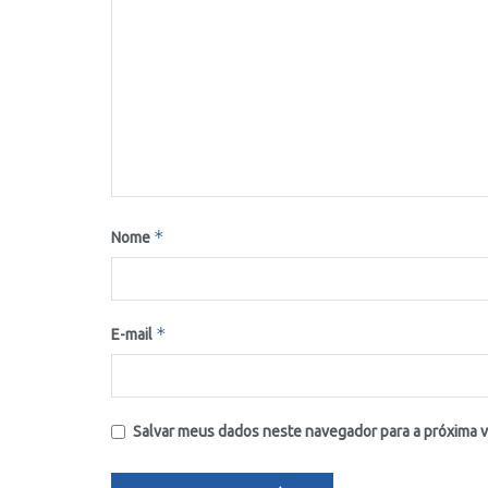
*
Nome
*
E-mail
Salvar meus dados neste navegador para a próxima 