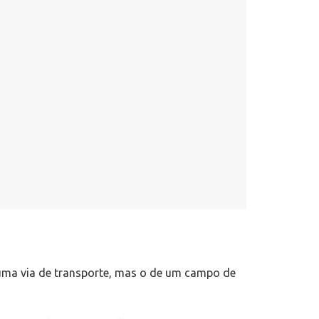
 uma via de transporte, mas o de um campo de