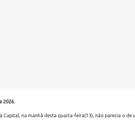
e 2026.
 Capital, na manhã desta quarta-feira(13), não parecia o de