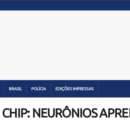
BRASIL
POLÍCIA
EDIÇÕES IMPRESSAS
 CHIP: NEURÔNIOS APR