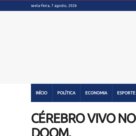
sexta-feira, 7 agosto, 2026
INÍCIO
POLÍTICA
ECONOMIA
ESPORTE
CÉREBRO VIVO NO
DOOM.