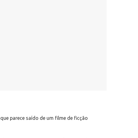
 que parece saído de um filme de ficção