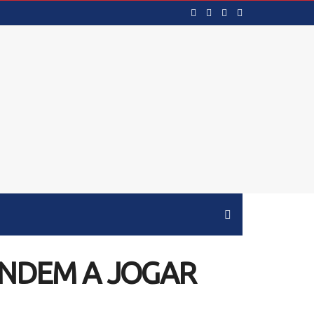
ENDEM A JOGAR