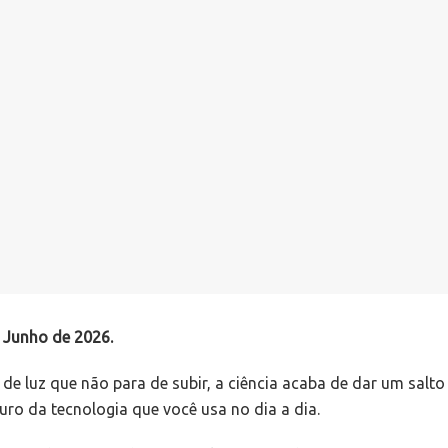
e Junho de 2026.
e luz que não para de subir, a ciência acaba de dar um salto
uro da tecnologia que você usa no dia a dia.