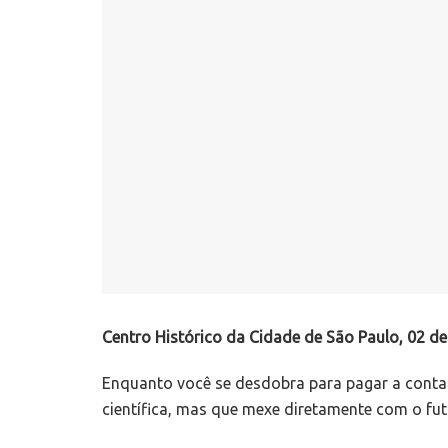
Centro Histórico da Cidade de São Paulo, 02 d
Enquanto você se desdobra para pagar a conta d
científica, mas que mexe diretamente com o fut