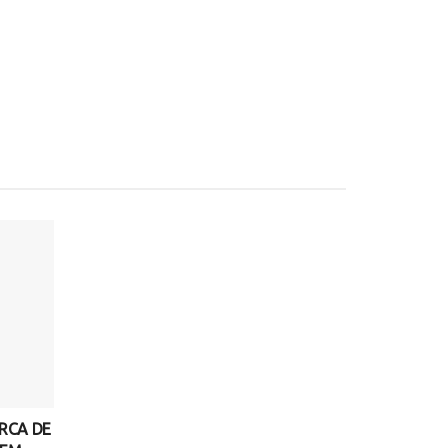
ERCA DE