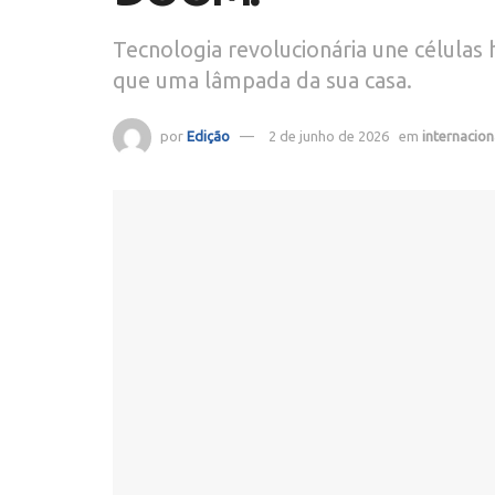
Tecnologia revolucionária une células
que uma lâmpada da sua casa.
por
Edição
2 de junho de 2026
em
internacion