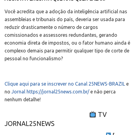
Você acredita que a adoção da inteligência artificial nas
assembleias e tribunais do país, deveria ser usada para
reduzir drasticamente o número de cargos
comissionados e assessores redundantes, gerando
economia direta de impostos, ou o fator humano ainda é
complexo demais para permitir qualquer tipo de corte de
pessoal no funcionalismo?
Clique aqui para se inscrever no Canal 25NEWS-BRAZIL
e
no
Jornal https://jornal25news.com.br/
e não perca
nenhum detalhe!
TV
JORNAL25NEWS