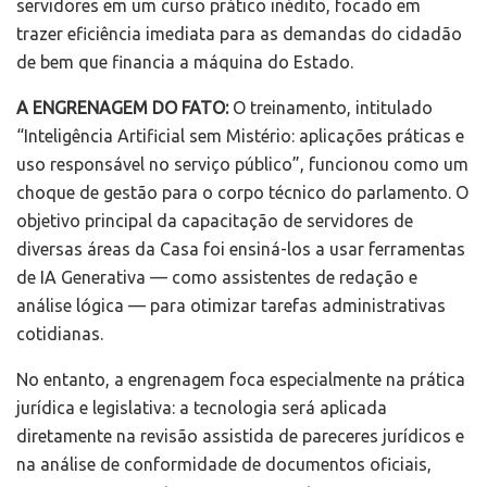
servidores em um curso prático inédito, focado em
trazer eficiência imediata para as demandas do cidadão
de bem que financia a máquina do Estado.
A ENGRENAGEM DO FATO:
O treinamento, intitulado
“Inteligência Artificial sem Mistério: aplicações práticas e
uso responsável no serviço público”, funcionou como um
choque de gestão para o corpo técnico do parlamento. O
objetivo principal da capacitação de servidores de
diversas áreas da Casa foi ensiná-los a usar ferramentas
de IA Generativa — como assistentes de redação e
análise lógica — para otimizar tarefas administrativas
cotidianas.
No entanto, a engrenagem foca especialmente na prática
jurídica e legislativa: a tecnologia será aplicada
diretamente na revisão assistida de pareceres jurídicos e
na análise de conformidade de documentos oficiais,