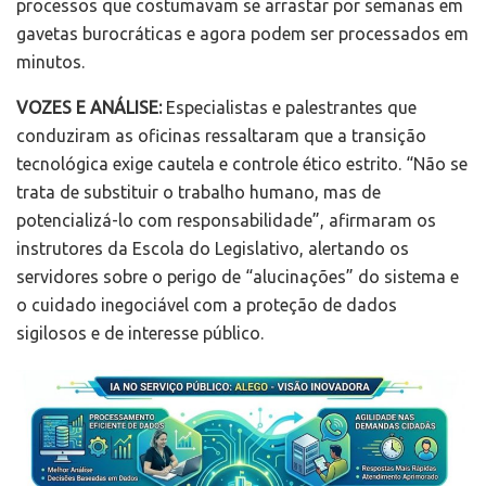
processos que costumavam se arrastar por semanas em
gavetas burocráticas e agora podem ser processados em
minutos.
VOZES E ANÁLISE:
Especialistas e palestrantes que
conduziram as oficinas ressaltaram que a transição
tecnológica exige cautela e controle ético estrito. “Não se
trata de substituir o trabalho humano, mas de
potencializá-lo com responsabilidade”, afirmaram os
instrutores da Escola do Legislativo, alertando os
servidores sobre o perigo de “alucinações” do sistema e
o cuidado inegociável com a proteção de dados
sigilosos e de interesse público.