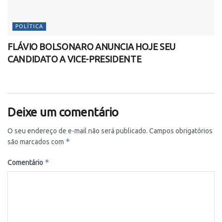
POLÍTICA
FLÁVIO BOLSONARO ANUNCIA HOJE SEU
CANDIDATO A VICE-PRESIDENTE
Deixe um comentário
O seu endereço de e-mail não será publicado.
Campos obrigatórios
*
são marcados com
*
Comentário