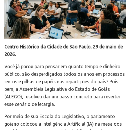
Centro Histórico da Cidade de São Paulo, 29 de maio de
2026.
Você já parou para pensar em quanto tempo e dinheiro
público, são desperdiçados todos os anos em processos
lentos e pilhas de papéis nas repartições do país? Pois
bem, a Assembleia Legislativa do Estado de Goiás
(ALEGO), resolveu dar um passo concreto para reverter
esse cenário de letargia.
Por meio de sua Escola do Legislativo, o parlamento
goiano colocou a Inteligência Artificial (IA) na mesa dos