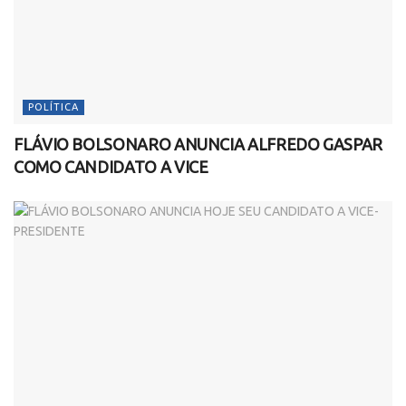
POLÍTICA
FLÁVIO BOLSONARO ANUNCIA ALFREDO GASPAR
COMO CANDIDATO A VICE