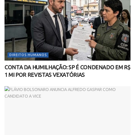
DIREITOS HUMANOS
CONTA DA HUMILHAÇÃO: SP É CONDENADO EM R$
1 MI POR REVISTAS VEXATÓRIAS