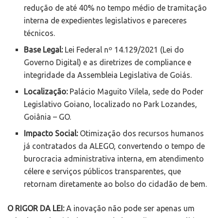
redução de até 40% no tempo médio de tramitação
interna de expedientes legislativos e pareceres
técnicos.
Base Legal:
Lei Federal nº 14.129/2021 (Lei do
Governo Digital) e as diretrizes de compliance e
integridade da Assembleia Legislativa de Goiás.
Localização:
Palácio Maguito Vilela, sede do Poder
Legislativo Goiano, localizado no Park Lozandes,
Goiânia – GO.
Impacto Social:
Otimização dos recursos humanos
já contratados da ALEGO, convertendo o tempo de
burocracia administrativa interna, em atendimento
célere e serviços públicos transparentes, que
retornam diretamente ao bolso do cidadão de bem.
O RIGOR DA LEI:
A inovação não pode ser apenas um