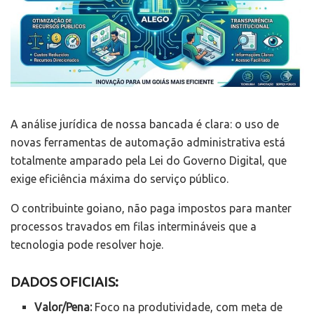
A análise jurídica de nossa bancada é clara: o uso de
novas ferramentas de automação administrativa está
totalmente amparado pela Lei do Governo Digital, que
exige eficiência máxima do serviço público.
O contribuinte goiano, não paga impostos para manter
processos travados em filas intermináveis que a
tecnologia pode resolver hoje.
DADOS OFICIAIS:
Valor/Pena:
Foco na produtividade, com meta de