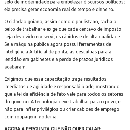
selo de modernidade para embelezar discursos políticos;
ela precisa gerar economia real de tempo e dinheiro.
O cidadão goiano, assim como o paulistano, racha o
peito de trabalhar e exige que cada centavo de imposto
seja devolvido em serviços rápidos e de alta qualidade.
Se a máquina pública agora possui ferramentas de
Inteligência Artificial de ponta, as desculpas para a
lentidão em gabinetes e a perda de prazos jurídicos
acabaram.
Exigimos que essa capacitação traga resultados
imediatos de agilidade e responsabilidade, mostrando
que a lei da eficiência de fato vale para todos os setores
do governo. A tecnologia deve trabalhar para o povo, e
não para inflar privilégios ou criar cabides de emprego
com roupagem moderna.
AGORA A PERGUNTA QUE NÃO QUER CALAR: