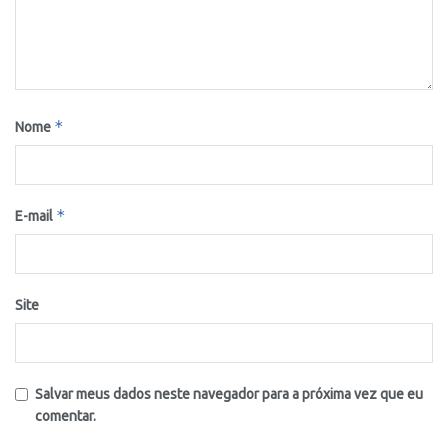
*
Nome
*
E-mail
Site
Salvar meus dados neste navegador para a próxima vez que eu
comentar.