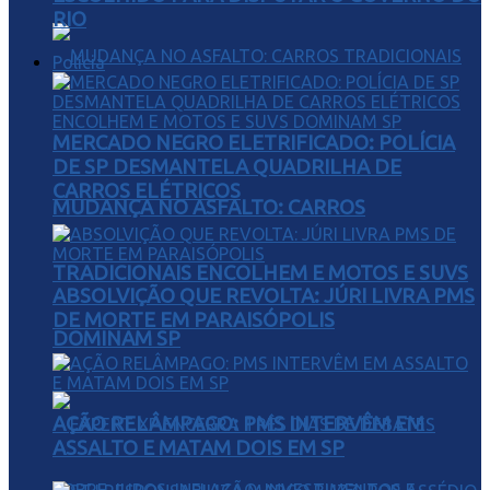
RIO
Polícia
MERCADO NEGRO ELETRIFICADO: POLÍCIA
DE SP DESMANTELA QUADRILHA DE
CARROS ELÉTRICOS
MUDANÇA NO ASFALTO: CARROS
TRADICIONAIS ENCOLHEM E MOTOS E SUVS
ABSOLVIÇÃO QUE REVOLTA: JÚRI LIVRA PMS
DE MORTE EM PARAISÓPOLIS
DOMINAM SP
AÇÃO RELÂMPAGO: PMS INTERVÊM EM
ASSALTO E MATAM DOIS EM SP