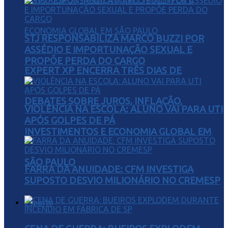
STJ RESPONSABILIZA MARCO BUZZI POR
ASSÉDIO E IMPORTUNAÇÃO SEXUAL E
PROPÕE PERDA DO CARGO
EXPERT XP ENCERRA TRÊS DIAS DE
DEBATES SOBRE JUROS, INFLAÇÃO,
VIOLÊNCIA NA ESCOLA: ALUNO VAI PARA UTI
APÓS GOLPES DE PÁ
INVESTIMENTOS E ECONOMIA GLOBAL EM
SÃO PAULO
FARRA DA ANUIDADE: CFM INVESTIGA
SUPOSTO DESVIO MILIONÁRIO NO CREMESP
Esporte