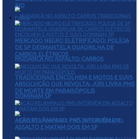
RIO
Polícia
MERCADO NEGRO ELETRIFICADO: POLÍCIA
DE SP DESMANTELA QUADRILHA DE
CARROS ELÉTRICOS
MUDANÇA NO ASFALTO: CARROS
TRADICIONAIS ENCOLHEM E MOTOS E SUVS
ABSOLVIÇÃO QUE REVOLTA: JÚRI LIVRA PMS
DE MORTE EM PARAISÓPOLIS
DOMINAM SP
AÇÃO RELÂMPAGO: PMS INTERVÊM EM
ASSALTO E MATAM DOIS EM SP