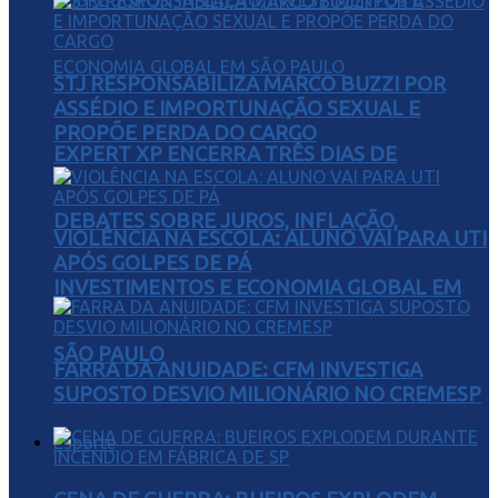
STJ RESPONSABILIZA MARCO BUZZI POR
ASSÉDIO E IMPORTUNAÇÃO SEXUAL E
PROPÕE PERDA DO CARGO
EXPERT XP ENCERRA TRÊS DIAS DE
DEBATES SOBRE JUROS, INFLAÇÃO,
VIOLÊNCIA NA ESCOLA: ALUNO VAI PARA UTI
APÓS GOLPES DE PÁ
INVESTIMENTOS E ECONOMIA GLOBAL EM
SÃO PAULO
FARRA DA ANUIDADE: CFM INVESTIGA
SUPOSTO DESVIO MILIONÁRIO NO CREMESP
Esporte