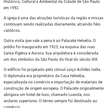
Histórico, Cultural e Ambiental da Cidade de São Paulo
em 1992.
A igreja é uma das atrações turísticas da região e missas
continuam sendo realizadas diariamente, atraindo fiéis
católicos.
Outra visita que vale a pena é ao Palacete Helvetia. O
prédio foi inaugurado em 1923, na esquina das ruas
Santa Ifigênia e Aurora. Sua arquitetura é considerada
um dos símbolos da São Paulo do final do século XIX.
O edifício foi projetado pelo cônsul suíço Achilles Isella.
O diplomata era proprietário da Casa Helvetia,
especializada no comércio e importação de materiais de
construção de origem europeia. O Palacete originalmente
abrigava um hotel de luxo, chamado Luanda, nos
andares superiores. O térreo sempre foi destinado ao
comércio.