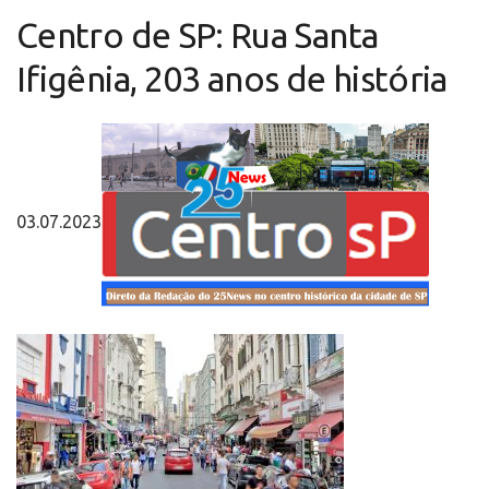
Centro de SP: Rua Santa
Ifigênia, 203 anos de história
03.07.2023