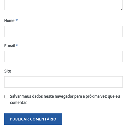
*
Nome
*
E-mail
Site
Salvar meus dados neste navegador para a próxima vez que eu
comentar.