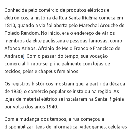
Conhecida pelo comércio de produtos elétricos e
eletrônicos, a história da Rua Santa Ifigênia começa em
1810, quando a via foi aberta pelo Marechal Arouche de
Toledo Rendom. No início, era o endereço de vários
membros da elite paulistana e pessoas famosas, como
Afonso Arinos, Afrânio de Melo Franco e Francisco de
Andrade
]
. Com o passar do tempo, sua vocação
comercial firmou-se, principalmente com lojas de
tecidos, peles e chapéus femininos.
Os registros históricos mostram que, a partir da década
de 1930, o comércio popular se instalou na região. As
lojas de material elétrico se instalaram na Santa Ifigênia
por volta dos anos 1940.
Com a mudança dos tempos, a rua começou a
disponibilizar itens de informática, videogames, celulares