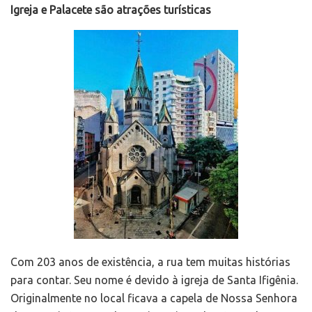
Igreja e Palacete são atrações turísticas
Com 203 anos de existência, a rua tem muitas histórias
para contar. Seu nome é devido à igreja de Santa Ifigênia.
Originalmente no local ficava a capela de Nossa Senhora