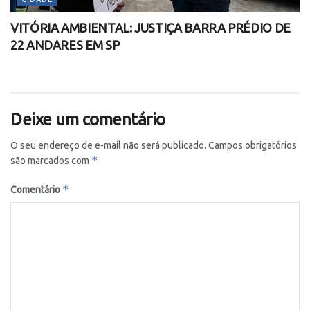
VITÓRIA AMBIENTAL: JUSTIÇA BARRA PRÉDIO DE
22 ANDARES EM SP
Deixe um comentário
O seu endereço de e-mail não será publicado.
Campos obrigatórios
*
são marcados com
*
Comentário