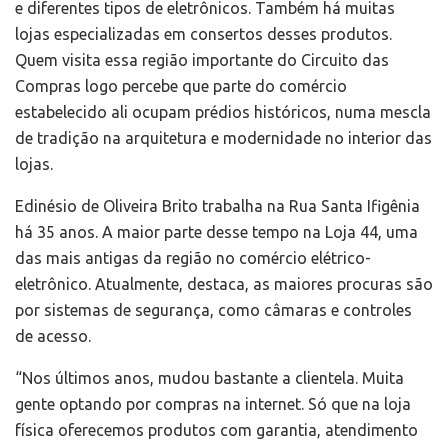
e diferentes tipos de eletrônicos. Também há muitas
lojas especializadas em consertos desses produtos.
Quem visita essa região importante do Circuito das
Compras logo percebe que parte do comércio
estabelecido ali ocupam prédios históricos, numa mescla
de tradição na arquitetura e modernidade no interior das
lojas.
Edinésio de Oliveira Brito trabalha na Rua Santa Ifigênia
há 35 anos. A maior parte desse tempo na Loja 44, uma
das mais antigas da região no comércio elétrico-
eletrônico. Atualmente, destaca, as maiores procuras são
por sistemas de segurança, como câmaras e controles
de acesso.
“Nos últimos anos, mudou bastante a clientela. Muita
gente optando por compras na internet. Só que na loja
física oferecemos produtos com garantia, atendimento