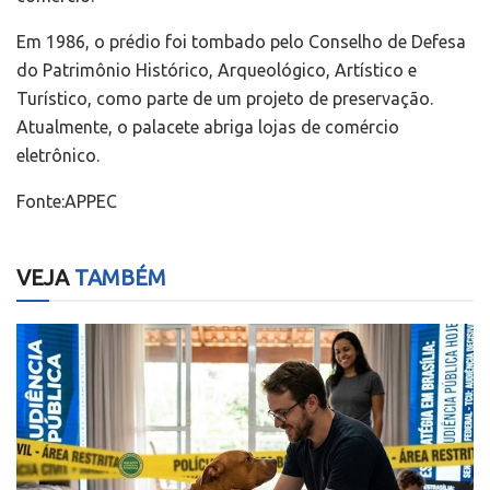
Em 1986, o prédio foi tombado pelo Conselho de Defesa
do Patrimônio Histórico, Arqueológico, Artístico e
Turístico, como parte de um projeto de preservação.
Atualmente, o palacete abriga lojas de comércio
eletrônico.
Fonte:APPEC
VEJA
TAMBÉM