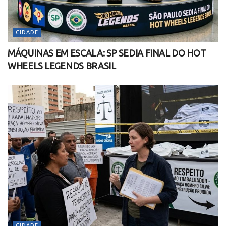
CIDADE
MÁQUINAS EM ESCALA: SP SEDIA FINAL DO HOT
WHEELS LEGENDS BRASIL
CIDADE