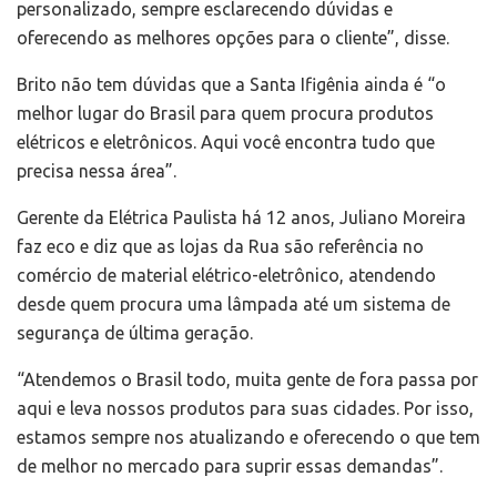
personalizado, sempre esclarecendo dúvidas e
oferecendo as melhores opções para o cliente”, disse.
Brito não tem dúvidas que a Santa Ifigênia ainda é “o
melhor lugar do Brasil para quem procura produtos
elétricos e eletrônicos. Aqui você encontra tudo que
precisa nessa área”.
Gerente da Elétrica Paulista há 12 anos, Juliano Moreira
faz eco e diz que as lojas da Rua são referência no
comércio de material elétrico-eletrônico, atendendo
desde quem procura uma lâmpada até um sistema de
segurança de última geração.
“Atendemos o Brasil todo, muita gente de fora passa por
aqui e leva nossos produtos para suas cidades. Por isso,
estamos sempre nos atualizando e oferecendo o que tem
de melhor no mercado para suprir essas demandas”.