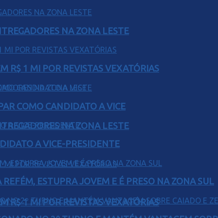
ENTREGADORES NA ZONA LESTE
 R$ 1 MI POR REVISTAS VEXATÓRIAS
AR COMO CANDIDATO A VICE
ENTREGADORES NA ZONA LESTE
DIDATO A VICE-PRESIDENTE
 REFÉM, ESTUPRA JOVEM E É PRESO NA ZONA SUL
 R$ 1 MI POR REVISTAS VEXATÓRIAS