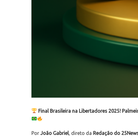
Final Brasileira na Libertadores 2025! Palmei
Por
João Gabriel
, direto da
Redação do 25New