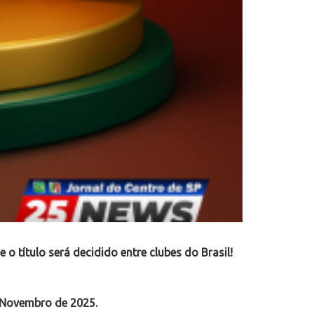
 o título será decidido entre clubes do Brasil!
 Novembro de 2025.