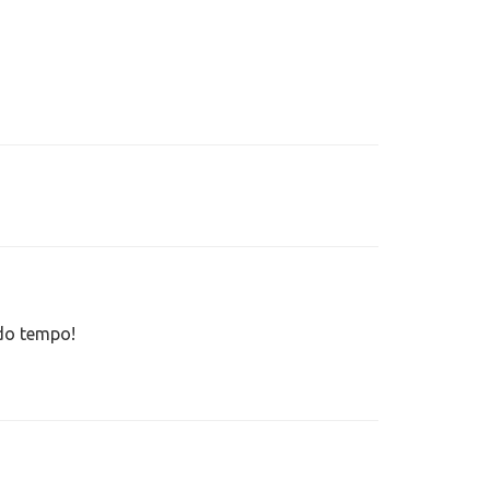
do tempo!