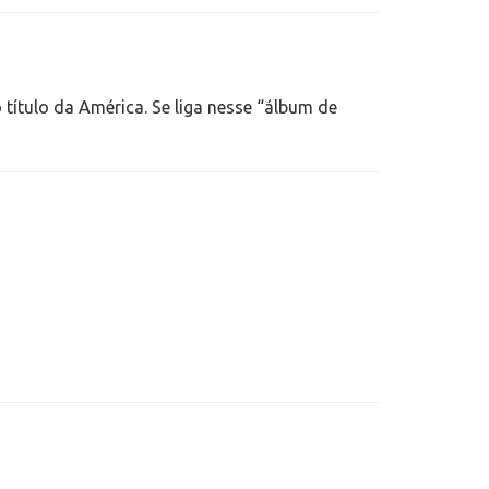
título da América. Se liga nesse “álbum de