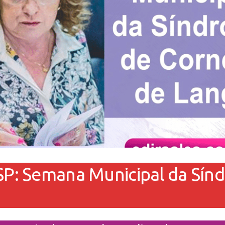
-SP: Semana Municipal da Sín