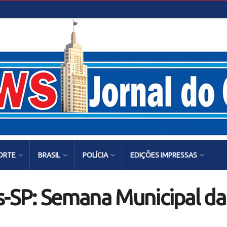
ORTE
BRASIL
POLÍCIA
EDIÇÕES IMPRESSAS
s-SP: Semana Municipal da