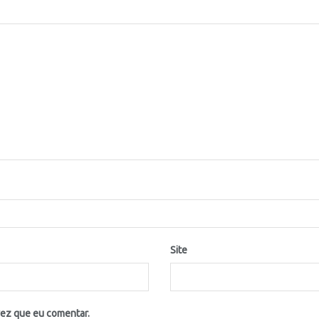
Site
vez que eu comentar.