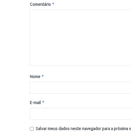
*
Comentário
*
Nome
*
E-mail
Salvar meus dados neste navegador para a próxima 