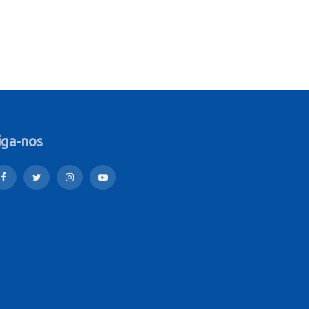
iga-nos