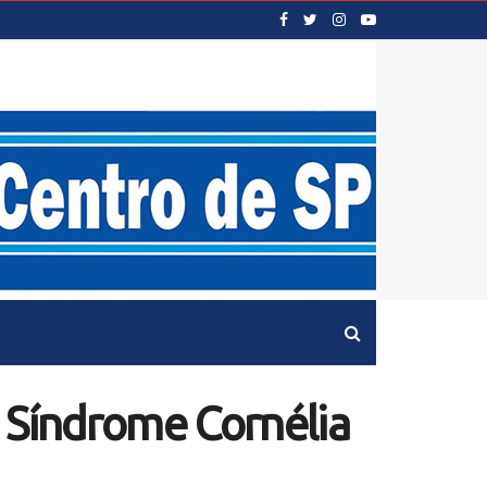
 Síndrome Cornélia