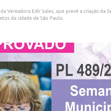
a da Vereadora Edir Sales, que prevê a criação da
entos da cidade de São Paulo.