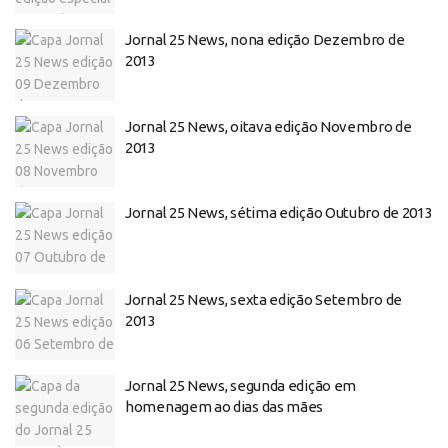
Jornal 25 News, nona edição Dezembro de
2013
Jornal 25 News, oitava edição Novembro de
2013
Jornal 25 News, sétima edição Outubro de 2013
Jornal 25 News, sexta edição Setembro de
2013
Jornal 25 News, segunda edição em
homenagem ao dias das mães