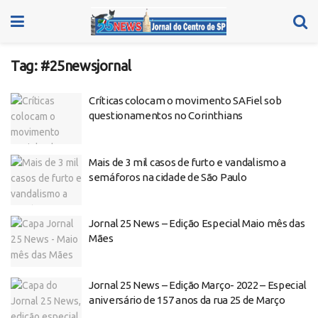
Tag:
#25newsjornal
Críticas colocam o movimento SAFiel sob
questionamentos no Corinthians
Mais de 3 mil casos de furto e vandalismo a
semáforos na cidade de São Paulo
Jornal 25 News – Edição Especial Maio mês das
Mães
Jornal 25 News – Edição Março- 2022 – Especial
aniversário de 157 anos da rua 25 de Março