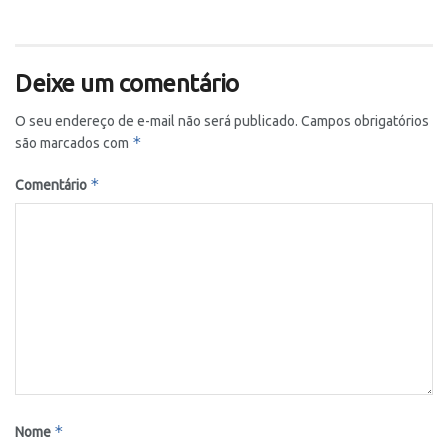
Deixe um comentário
O seu endereço de e-mail não será publicado.
Campos obrigatórios
*
são marcados com
*
Comentário
*
Nome