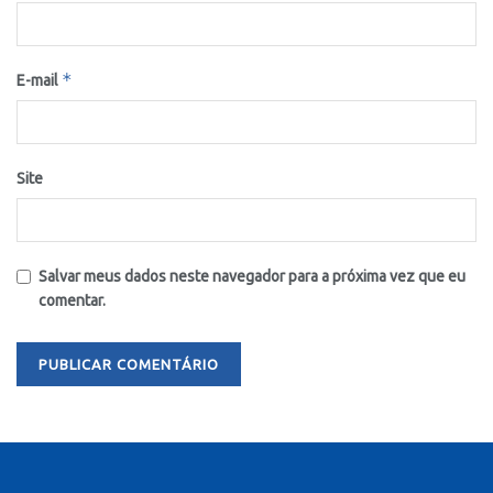
*
E-mail
Site
Salvar meus dados neste navegador para a próxima vez que eu
comentar.