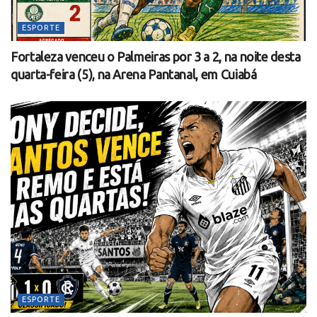
ESPORTE
Fortaleza venceu o Palmeiras por 3 a 2, na noite desta
quarta-feira (5), na Arena Pantanal, em Cuiabá
ESPORTE