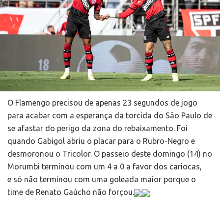
O Flamengo precisou de apenas 23 segundos de jogo
para acabar com a esperança da torcida do São Paulo de
se afastar do perigo da zona do rebaixamento. Foi
quando Gabigol abriu o placar para o Rubro-Negro e
desmoronou o Tricolor. O passeio deste domingo (14) no
Morumbi terminou com um 4 a 0 a favor dos cariocas,
e só não terminou com uma goleada maior porque o
time de Renato Gaúcho não forçou.