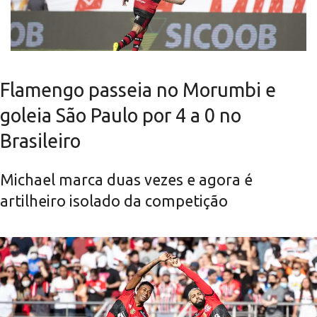
Flamengo passeia no Morumbi e
goleia São Paulo por 4 a 0 no
Brasileiro
Michael marca duas vezes e agora é
artilheiro isolado da competição