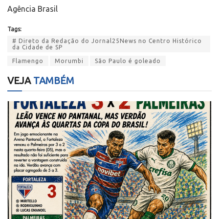
Agência Brasil
Tags:
# Direto da Redação do Jornal25News no Centro Histórico
da Cidade de SP
Flamengo
Morumbi
São Paulo é goleado
VEJA
TAMBÉM