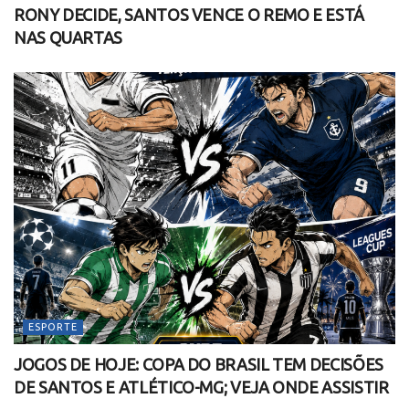
RONY DECIDE, SANTOS VENCE O REMO E ESTÁ
NAS QUARTAS
ESPORTE
JOGOS DE HOJE: COPA DO BRASIL TEM DECISÕES
DE SANTOS E ATLÉTICO-MG; VEJA ONDE ASSISTIR