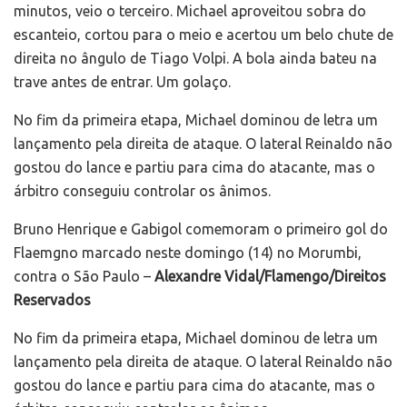
minutos, veio o terceiro. Michael aproveitou sobra do
escanteio, cortou para o meio e acertou um belo chute de
direita no ângulo de Tiago Volpi. A bola ainda bateu na
trave antes de entrar. Um golaço.
No fim da primeira etapa, Michael dominou de letra um
lançamento pela direita de ataque. O lateral Reinaldo não
gostou do lance e partiu para cima do atacante, mas o
árbitro conseguiu controlar os ânimos.
Bruno Henrique e Gabigol comemoram o primeiro gol do
Flaemgno marcado neste domingo (14) no Morumbi,
contra o São Paulo –
Alexandre Vidal/Flamengo/Direitos
Reservados
No fim da primeira etapa, Michael dominou de letra um
lançamento pela direita de ataque. O lateral Reinaldo não
gostou do lance e partiu para cima do atacante, mas o