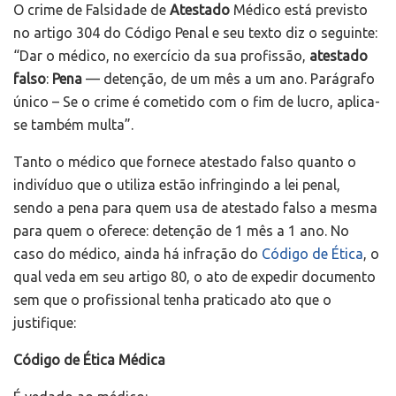
O crime de Falsidade de
Atestado
Médico está previsto
no artigo 304 do Código Penal e seu texto diz o seguinte:
“Dar o médico, no exercício da sua profissão,
atestado
falso
:
Pena
— detenção, de um mês a um ano. Parágrafo
único – Se o crime é cometido com o fim de lucro, aplica-
se também multa”.
Tanto o médico que fornece atestado falso quanto o
indivíduo que o utiliza estão infringindo a lei penal,
sendo a pena para quem usa de atestado falso a mesma
para quem o oferece: detenção de 1 mês a 1 ano. No
caso do médico, ainda há infração do
Código de Ética
, o
qual veda em seu artigo 80, o ato de expedir documento
sem que o profissional tenha praticado ato que o
justifique:
Código de Ética Médica