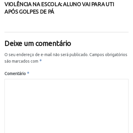
VIOLÊNCIA NA ESCOLA: ALUNO VAI PARA UTI
APÓS GOLPES DE PÁ
Deixe um comentário
O seu endereço de e-mail não será publicado.
Campos obrigatórios
*
são marcados com
*
Comentário