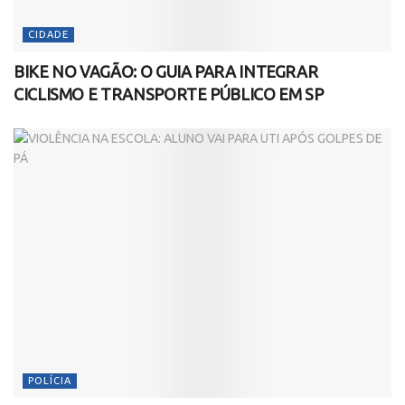
CIDADE
BIKE NO VAGÃO: O GUIA PARA INTEGRAR
CICLISMO E TRANSPORTE PÚBLICO EM SP
POLÍCIA