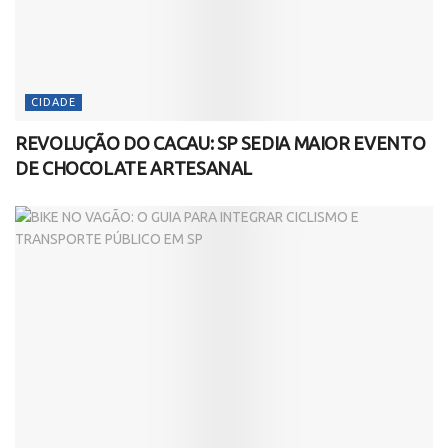
CIDADE
REVOLUÇÃO DO CACAU: SP SEDIA MAIOR EVENTO
DE CHOCOLATE ARTESANAL