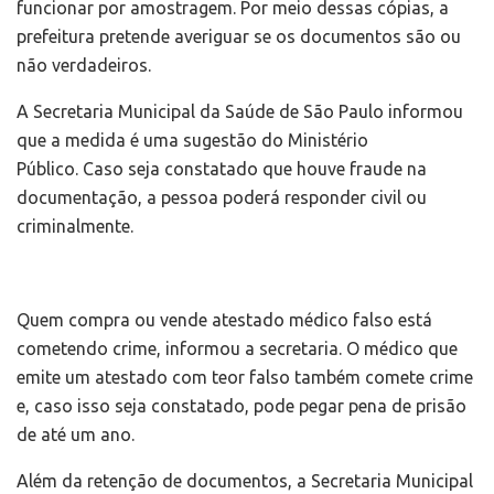
funcionar por amostragem. Por meio dessas cópias, a
prefeitura pretende averiguar se os documentos são ou
não verdadeiros.
A Secretaria Municipal da Saúde de São Paulo informou
que a medida é uma sugestão do Ministério
Público. Caso seja constatado que houve fraude na
documentação, a pessoa poderá responder civil ou
criminalmente.
Quem compra ou vende atestado médico falso está
cometendo crime, informou a secretaria. O médico que
emite um atestado com teor falso também comete crime
e, caso isso seja constatado, pode pegar pena de prisão
de até um ano.
Além da retenção de documentos, a Secretaria Municipal