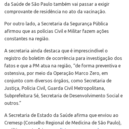
da Saúde de São Paulo também vai passar a exigir
comprovante de residência no ato da vacinação.
Por outro lado, a Secretaria da Segurança Pública
afirmou que as polícias Civil e Militar fazem ações
constantes na região.
A secretaria ainda destaca que é imprescindível o
registro do boletim de ocorrência para investigação dos
fatos e que a PM atua na região, “de forma preventiva e
ostensiva, por meio da Operação Marco Zero, em
conjunto com diversos órgãos, como Secretaria de
Justiça, Polícia Civil, Guarda Civil Metropolitana,
Subprefeitura Sé, Secretaria de Desenvolvimento Social e
outros.”
A Secretaria de Estado da Saúde afirma que enviou ao
Cremesp (Conselho Regional de Medicina de São Paulo),