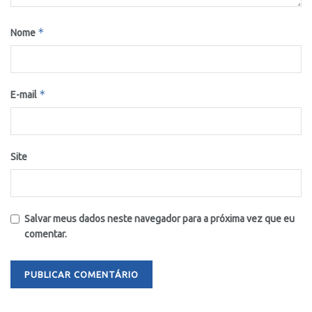
*
Nome
*
E-mail
Site
Salvar meus dados neste navegador para a próxima vez que eu
comentar.