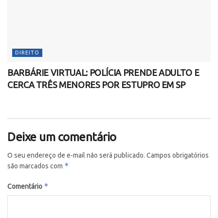
DIREITO
BARBÁRIE VIRTUAL: POLÍCIA PRENDE ADULTO E
CERCA TRÊS MENORES POR ESTUPRO EM SP
Deixe um comentário
O seu endereço de e-mail não será publicado.
Campos obrigatórios
*
são marcados com
*
Comentário