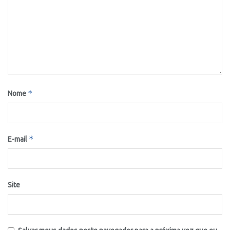
*
Nome
*
E-mail
Site