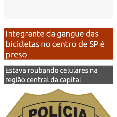
Integrante da gangue das
bicicletas no centro de SP é
preso
Estava roubando celulares na
região central da capital