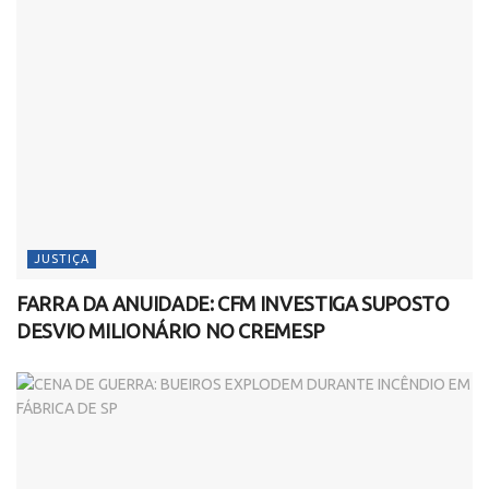
JUSTIÇA
FARRA DA ANUIDADE: CFM INVESTIGA SUPOSTO
DESVIO MILIONÁRIO NO CREMESP