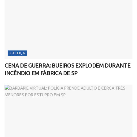
JUSTIÇA
CENA DE GUERRA: BUEIROS EXPLODEM DURANTE
INCÊNDIO EM FÁBRICA DE SP