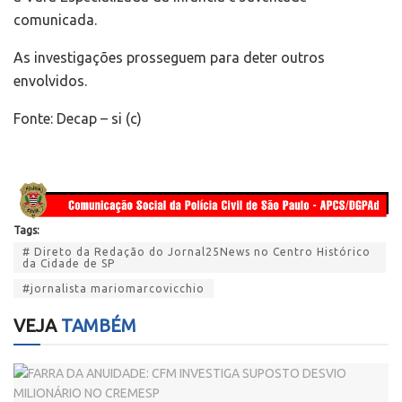
comunicada.
As investigações prosseguem para deter outros
envolvidos.
Fonte: Decap – si (c)
Tags:
# Direto da Redação do Jornal25News no Centro Histórico
da Cidade de SP
#jornalista mariomarcovicchio
VEJA
TAMBÉM