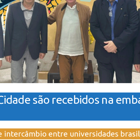
 Cidade são recebidos na emb
e intercâmbio entre universidades brasil