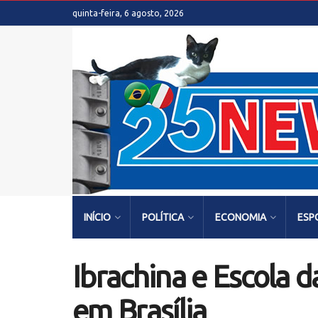
quinta-feira, 6 agosto, 2026
INÍCIO
POLÍTICA
ECONOMIA
ESP
Ibrachina e Escola 
em Brasília