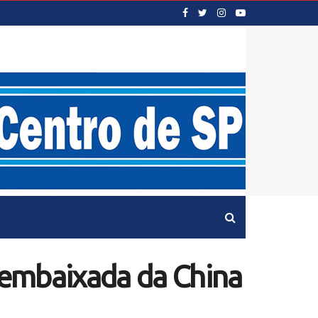
a embaixada da China