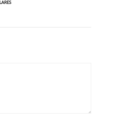
LARES