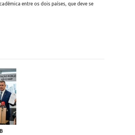
cadêmica entre os dois países, que deve se
NB