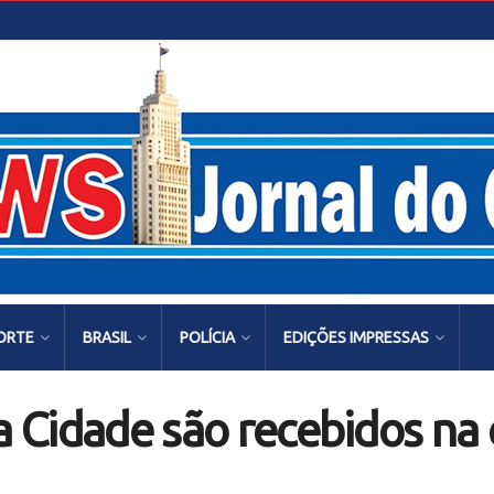
ORTE
BRASIL
POLÍCIA
EDIÇÕES IMPRESSAS
da Cidade são recebidos n