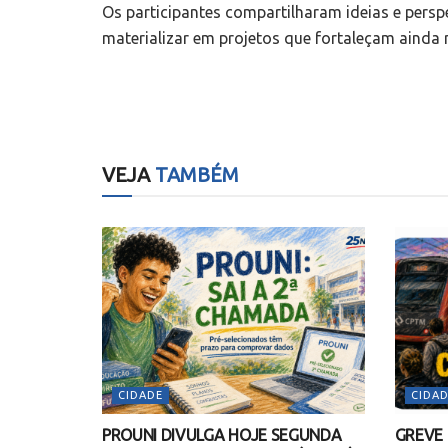
Os participantes compartilharam ideias e persp
materializar em projetos que fortaleçam ainda 
VEJA
TAMBÉM
CIDADE
CIDAD
PROUNI DIVULGA HOJE SEGUNDA
GREVE