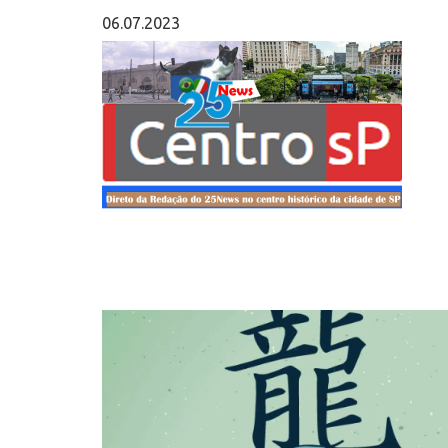
06.07.2023