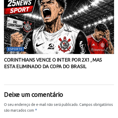
ESPORTE
CORINTHIANS VENCE O INTER POR 2X1 , MAS
ESTA ELIMINADO DA COPA DO BRASIL
Deixe um comentário
O seu endereço de e-mail não será publicado.
Campos obrigatórios
*
são marcados com