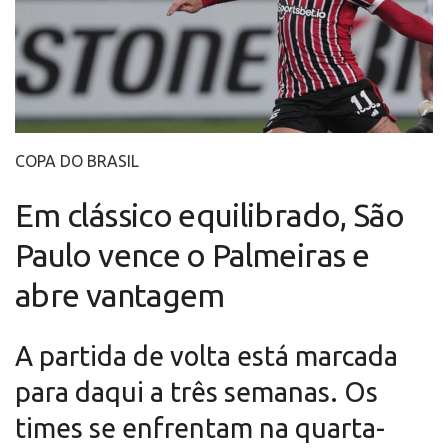
COPA DO BRASIL
Em clássico equilibrado, São
Paulo vence o Palmeiras e
abre vantagem
A partida de volta está marcada
para daqui a três semanas. Os
times se enfrentam na quarta-