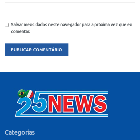
Salvar meus dados neste navegador para a próxima vez que eu
comentar.
Categorias