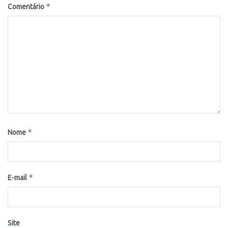
*
Comentário
*
Nome
*
E-mail
Site