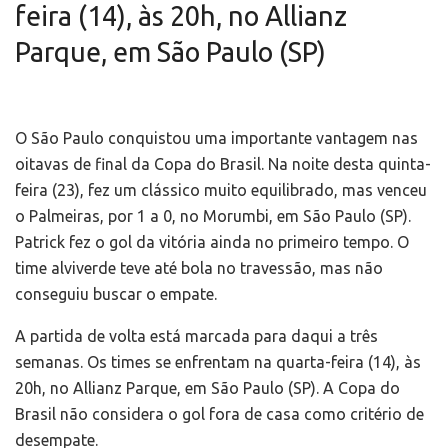
feira (14), às 20h, no Allianz
Parque, em São Paulo (SP)
O São Paulo conquistou uma importante vantagem nas
oitavas de final da Copa do Brasil. Na noite desta quinta-
feira (23), fez um clássico muito equilibrado, mas venceu
o Palmeiras, por 1 a 0, no Morumbi, em São Paulo (SP).
Patrick fez o gol da vitória ainda no primeiro tempo. O
time alviverde teve até bola no travessão, mas não
conseguiu buscar o empate.
A partida de volta está marcada para daqui a três
semanas. Os times se enfrentam na quarta-feira (14), às
20h, no Allianz Parque, em São Paulo (SP). A Copa do
Brasil não considera o gol fora de casa como critério de
desempate.