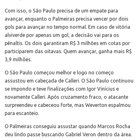
Com isso, o São Paulo precisa de um empate para
avançar, enquanto o Palmeiras precisa vencer por dois
gols para avançar no tempo normal. Em caso de vitória
alviverde por apenas um gol, a decisão vai para os
pênaltis. Os dois garantiram R$ 3 milhões em cotas por
participarem das oitavas. Quem avançar, ganha mais R$
3,9 milhões.
O São Paulo começou melhor e logo no começo
assustou em cabeçada de Calleri. O São Paulo continuou
se impondo e teve finalizações com Igor Vinícius e
novamente Calleri. Após cruzamento fraco, o atacante
surpreendeu e cabeceou forte, mas Weverton espalmou
para escanteio.
O Palmeiras conseguiu assustar quando Marcos Rocha
deu lindo passe buscando Gabriel Veron dentro da área.