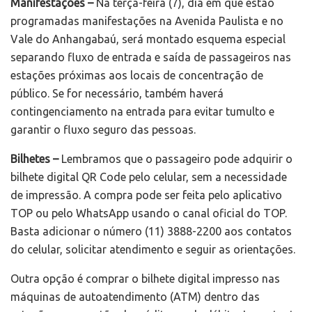
Manifestações –
Na terça-feira (7), dia em que estão
programadas manifestações na Avenida Paulista e no
Vale do Anhangabaú, será montado esquema especial
separando fluxo de entrada e saída de passageiros nas
estações próximas aos locais de concentração de
público. Se for necessário, também haverá
contingenciamento na entrada para evitar tumulto e
garantir o fluxo seguro das pessoas.
Bilhetes –
Lembramos que o passageiro pode adquirir o
bilhete digital QR Code pelo celular, sem a necessidade
de impressão. A compra pode ser feita pelo aplicativo
TOP ou pelo WhatsApp usando o canal oficial do TOP.
Basta adicionar o número (11) 3888-2200 aos contatos
do celular, solicitar atendimento e seguir as orientações.
Outra opção é comprar o bilhete digital impresso nas
máquinas de autoatendimento (ATM) dentro das