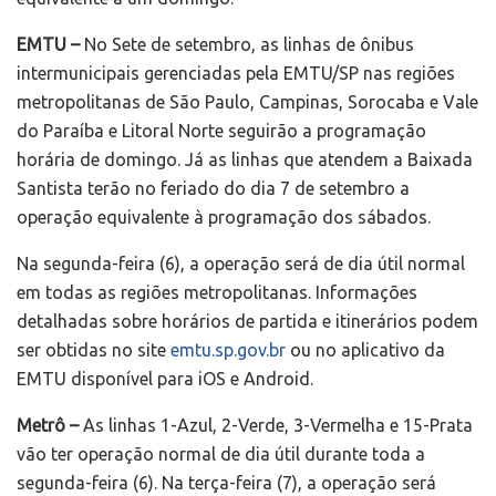
EMTU –
No Sete de setembro, as linhas de ônibus
intermunicipais gerenciadas pela EMTU/SP nas regiões
metropolitanas de São Paulo, Campinas, Sorocaba e Vale
do Paraíba e Litoral Norte seguirão a programação
horária de domingo. Já as linhas que atendem a Baixada
Santista terão no feriado do dia 7 de setembro a
operação equivalente à programação dos sábados.
Na segunda-feira (6), a operação será de dia útil normal
em todas as regiões metropolitanas. Informações
detalhadas sobre horários de partida e itinerários podem
ser obtidas no site
emtu.sp.gov.br
ou no aplicativo da
EMTU disponível para iOS e Android.
Metrô –
As linhas 1-Azul, 2-Verde, 3-Vermelha e 15-Prata
vão ter operação normal de dia útil durante toda a
segunda-feira (6). Na terça-feira (7), a operação será