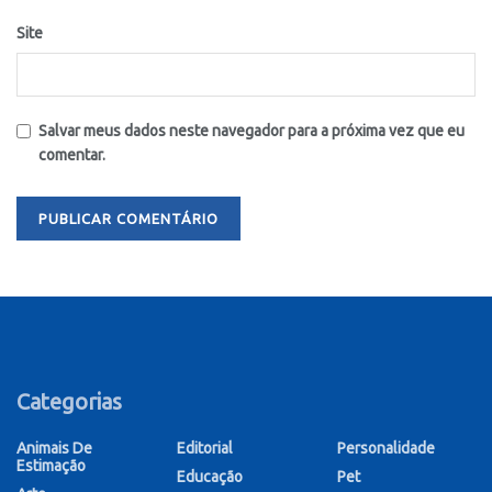
Site
Salvar meus dados neste navegador para a próxima vez que eu
comentar.
Categorias
Animais De
Editorial
Personalidade
Estimação
Educação
Pet