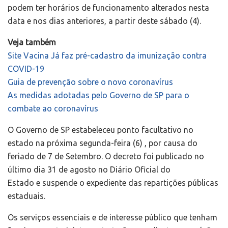
podem ter horários de funcionamento alterados nesta
data e nos dias anteriores, a partir deste sábado (4).
Veja também
Site Vacina Já faz pré-cadastro da imunização contra
COVID-19
Guia de prevenção sobre o novo coronavírus
As medidas adotadas pelo Governo de SP para o
combate ao coronavírus
O Governo de SP estabeleceu ponto facultativo no
estado na próxima segunda-feira (6) , por causa do
feriado de 7 de Setembro. O decreto foi publicado no
último dia 31 de agosto no Diário Oficial do
Estado e suspende o expediente das repartições públicas
estaduais.
Os serviços essenciais e de interesse público que tenham