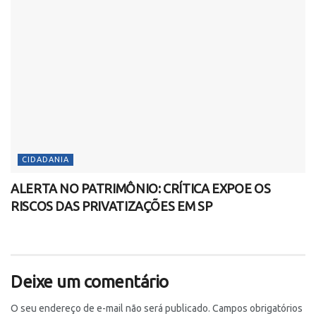
CIDADANIA
ALERTA NO PATRIMÔNIO: CRÍTICA EXPOE OS
RISCOS DAS PRIVATIZAÇÕES EM SP
Deixe um comentário
O seu endereço de e-mail não será publicado.
Campos obrigatórios