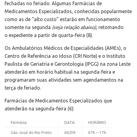
fechadas no feriado. Algumas Farmácias de
Medicamentos Especializados, conhecidas popularmente
como as de “alto custo” estarão em funcionamento
somente na segunda
(veja relação abaixo)
, retomando
o expediente a partir de quarta-feira (8).
Os Ambulatórios Médicos de Especialidades (AMEs), o
Centro de Referência ao Idoso (CRI Norte) e o Instituto
Paulista de Geriatria e Gerontologia (IPGG) na zona Leste
atenderão em horário habitual na segunda-feira e
programaram suas atividades sem agendamentos na
terça de feriado.
Farmácias de Medicamentos Especializados que
atenderão na segunda-feira (6):
Farmácia
DATA
HORÁRIO
São José do Rio Preto
06/09
07h – 17h