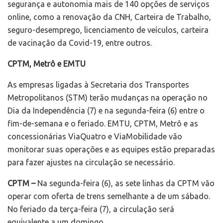
segurança e autonomia mais de 140 opções de serviços
online, como a renovação da CNH, Carteira de Trabalho,
seguro-desemprego, licenciamento de veículos, carteira
de vacinação da Covid-19, entre outros.
CPTM, Metrô e EMTU
As empresas ligadas à Secretaria dos Transportes
Metropolitanos (STM) terão mudanças na operação no
Dia da Independência (7) e na segunda-feira (6) entre o
fim-de-semana e o feriado. EMTU, CPTM, Metrô e as
concessionárias ViaQuatro e ViaMobilidade vão
monitorar suas operações e as equipes estão preparadas
para fazer ajustes na circulação se necessário.
CPTM –
Na segunda-feira (6), as sete linhas da CPTM vão
operar com oferta de trens semelhante a de um sábado.
No feriado da terça-feira (7), a circulação será
equivalente a um domingo.