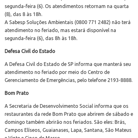
segunda-feira (6). Os atendimentos retornam na quarta
(8), das 8 às 18h.
A Sabesp Soluções Ambientais (0800 771 2482) não terá
atendimento no feriado, mas estará disponível na
segunda-feira (6), das 8h às 18h.
Defesa Civil do Estado
A Defesa Civil do Estado de SP informa que manterá seu
atendimento no feriado por meio do Centro de
Gerenciamento de Emergências, pelo telefone 2193-8888.
Bom Prato
A Secretaria de Desenvolvimento Social informa que os
restaurantes da rede Bom Prato que abrirem de sábado e
domingo também abrirão nos feriados. São eles: Brás,
Campos Elíseos, Guaianases, Lapa, Santana, São Mateus