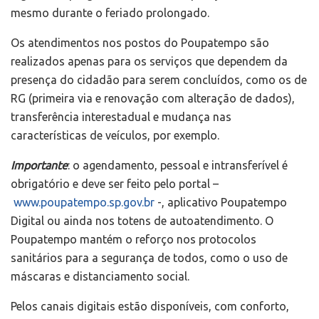
mesmo durante o feriado prolongado.
Os atendimentos nos postos do Poupatempo são
realizados apenas para os serviços que dependem da
presença do cidadão para serem concluídos, como os de
RG (primeira via e renovação com alteração de dados),
transferência interestadual e mudança nas
características de veículos, por exemplo.
Importante
: o agendamento, pessoal e intransferível é
obrigatório e deve ser feito pelo portal –
www.poupatempo.sp.gov.br
-, aplicativo Poupatempo
Digital ou ainda nos totens de autoatendimento. O
Poupatempo mantém o reforço nos protocolos
sanitários para a segurança de todos, como o uso de
máscaras e distanciamento social.
Pelos canais digitais estão disponíveis, com conforto,