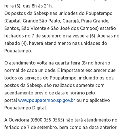
feira (6), das 8h às 21h.
Os postos da Sabesp nas unidades do Poupatempo
(Capital, Grande São Paulo, Guarujá, Praia Grande,
Santos, São Vicente e São José dos Campos) estarão
fechados no 7 de setembro e na véspera (6). Apenas no
sábado (4), haverá atendimento nas unidades do
Poupatempo.
O atendimento volta na quarta-feira (8) no horário
normal de cada unidade. É importante esclarecer que
todos os serviços do Poupatempo, incluindo os dos
postos da Sabesp, são realizados somente com
agendamento prévio de data e horário pelo
portal
www.poupatempo.sp.gov.br
ou no aplicativo
Poupatempo Digital.
A Ouvidoria (0800 055 0565) não terá atendimento no
feriado de 7 de setembro, bem como na data anterior,