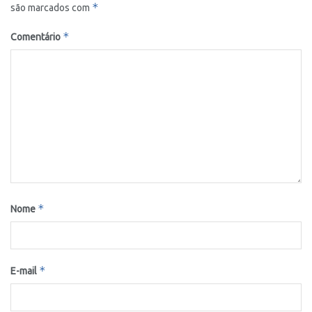
*
são marcados com
*
Comentário
*
Nome
*
E-mail