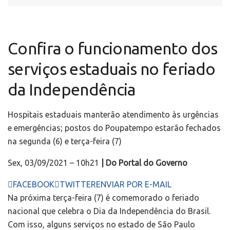
Confira o funcionamento dos
serviços estaduais no feriado
da Independência
Hospitais estaduais manterão atendimento às urgências
e emergências; postos do Poupatempo estarão fechados
na segunda (6) e terça-feira (7)
Sex, 03/09/2021 – 10h21
| Do Portal do Governo
FACEBOOK
TWITTER
ENVIAR POR E-MAIL
Na próxima terça-feira (7) é comemorado o feriado
nacional que celebra o Dia da Independência do Brasil.
Com isso, alguns serviços no estado de São Paulo