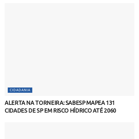
CIDADANIA
ALERTA NA TORNEIRA: SABESP MAPEA 131
CIDADES DE SP EM RISCO HÍDRICO ATÉ 2060