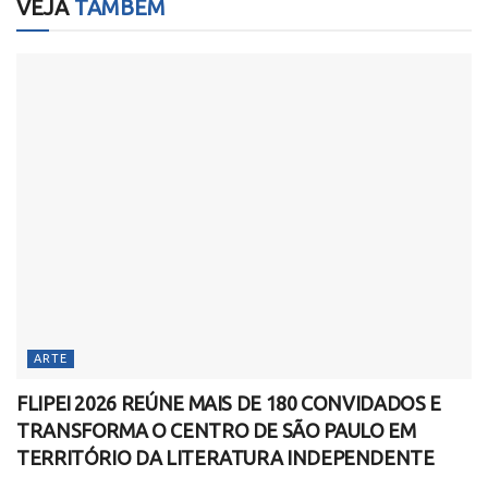
VEJA
TAMBÉM
ARTE
FLIPEI 2026 REÚNE MAIS DE 180 CONVIDADOS E
TRANSFORMA O CENTRO DE SÃO PAULO EM
TERRITÓRIO DA LITERATURA INDEPENDENTE