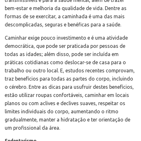
transmissíveis e para a saúde mental, além de trazer
bem-estar e melhoria da qualidade de vida. Dentre as
formas de se exercitar, a caminhada é uma das mais
descomplicadas, seguras e benéficas para a saúde.
Caminhar exige pouco investimento e é uma atividade
democrática, que pode ser praticada por pessoas de
todas as idades; além disso, pode ser incluída em
práticas cotidianas como deslocar-se de casa para o
trabalho ou outro local. E, estudos recentes comprovam,
traz benefícios para todas as partes do corpo, incluindo
o cérebro. Entre as dicas para usufruir destes benefícios,
estão utilizar roupas confortáveis, caminhar em locais
planos ou com aclives e declives suaves, respeitar os
limites individuais do corpo, aumentando o ritmo
gradualmente, manter a hidratação e ter orientação de
um profissional da área.