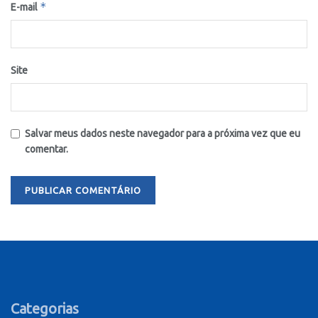
*
E-mail
Site
Salvar meus dados neste navegador para a próxima vez que eu
comentar.
Categorias