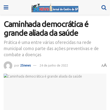
Caminhada democrática é
grande aliada da saúde
Prática é uma entre várias oferecidas na rede
municipal como parte das ações preventivas e de
combate a doenças
A
por
25news
24 de junho de 2022
A