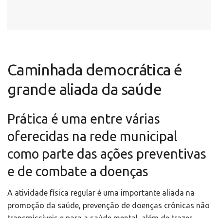
Caminhada democrática é
grande aliada da saúde
Prática é uma entre várias
oferecidas na rede municipal
como parte das ações preventivas
e de combate a doenças
A atividade física regular é uma importante aliada na
promoção da saúde, prevenção de doenças crônicas não