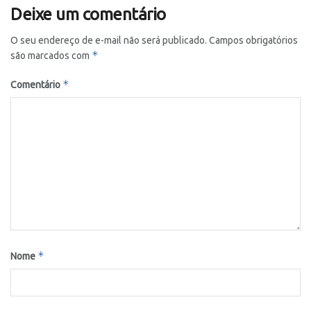
Deixe um comentário
O seu endereço de e-mail não será publicado.
Campos obrigatórios
*
são marcados com
*
Comentário
*
Nome