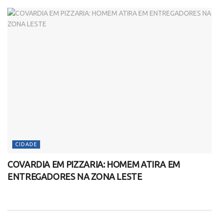
CIDADE
COVARDIA EM PIZZARIA: HOMEM ATIRA EM
ENTREGADORES NA ZONA LESTE