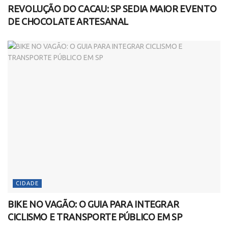
REVOLUÇÃO DO CACAU: SP SEDIA MAIOR EVENTO
DE CHOCOLATE ARTESANAL
CIDADE
BIKE NO VAGÃO: O GUIA PARA INTEGRAR
CICLISMO E TRANSPORTE PÚBLICO EM SP