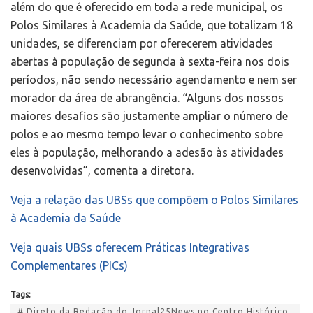
além do que é oferecido em toda a rede municipal, os
Polos Similares à Academia da Saúde, que totalizam 18
unidades, se diferenciam por oferecerem atividades
abertas à população de segunda à sexta-feira nos dois
períodos, não sendo necessário agendamento e nem ser
morador da área de abrangência. “Alguns dos nossos
maiores desafios são justamente ampliar o número de
polos e ao mesmo tempo levar o conhecimento sobre
eles à população, melhorando a adesão às atividades
desenvolvidas”, comenta a diretora.
Veja a relação das UBSs que compõem o Polos Similares
à Academia da Saúde
Veja quais UBSs oferecem Práticas Integrativas
Complementares (PICs)
Tags:
# Direto da Redação do Jornal25News no Centro Histórico