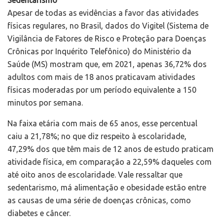
Sedentarismo
Apesar de todas as evidências a favor das atividades
físicas regulares, no Brasil, dados do Vigitel (Sistema de
Vigilância de Fatores de Risco e Proteção para Doenças
Crônicas por Inquérito Telefônico) do Ministério da
Saúde (MS) mostram que, em 2021, apenas 36,72% dos
adultos com mais de 18 anos praticavam atividades
físicas moderadas por um período equivalente a 150
minutos por semana.
Na faixa etária com mais de 65 anos, esse percentual
caiu a 21,78%; no que diz respeito à escolaridade,
47,29% dos que têm mais de 12 anos de estudo praticam
atividade física, em comparação a 22,59% daqueles com
até oito anos de escolaridade. Vale ressaltar que
sedentarismo, má alimentação e obesidade estão entre
as causas de uma série de doenças crônicas, como
diabetes e câncer.