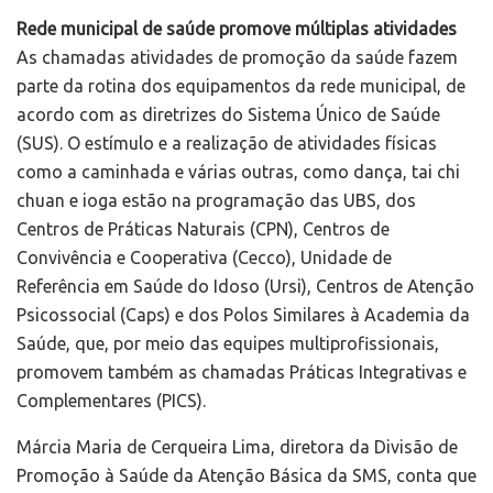
Rede municipal de saúde promove múltiplas atividades
As chamadas atividades de promoção da saúde fazem
parte da rotina dos equipamentos da rede municipal, de
acordo com as diretrizes do Sistema Único de Saúde
(SUS). O estímulo e a realização de atividades físicas
como a caminhada e várias outras, como dança, tai chi
chuan e ioga estão na programação das UBS, dos
Centros de Práticas Naturais (CPN), Centros de
Convivência e Cooperativa (Cecco), Unidade de
Referência em Saúde do Idoso (Ursi), Centros de Atenção
Psicossocial (Caps) e dos Polos Similares à Academia da
Saúde, que, por meio das equipes multiprofissionais,
promovem também as chamadas Práticas Integrativas e
Complementares (PICS).
Márcia Maria de Cerqueira Lima, diretora da Divisão de
Promoção à Saúde da Atenção Básica da SMS, conta que