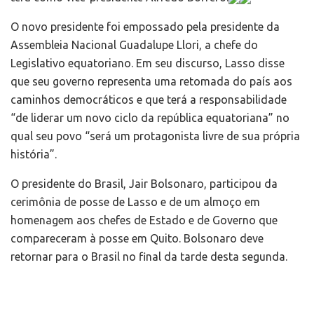
O novo presidente foi empossado pela presidente da
Assembleia Nacional Guadalupe Llori, a chefe do
Legislativo equatoriano. Em seu discurso, Lasso disse
que seu governo representa uma retomada do país aos
caminhos democráticos e que terá a responsabilidade
“de liderar um novo ciclo da república equatoriana” no
qual seu povo “será um protagonista livre de sua própria
história”.
O presidente do Brasil, Jair Bolsonaro, participou da
cerimônia de posse de Lasso e de um almoço em
homenagem aos chefes de Estado e de Governo que
compareceram à posse em Quito. Bolsonaro deve
retornar para o Brasil no final da tarde desta segunda.