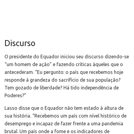
Discurso
O presidente do Equador iniciou seu discurso dizendo-se
“um homem de ação” e fazendo críticas àqueles que o
antecederam. “Eu pergunto: o país que recebemos hoje
responde à grandeza do sacrifício de sua população?
Tem gozado de liberdade? Há tido independência de
Poderes?”
Lasso disse que o Equador não tem estado à altura de
sua história. “Recebemos um país com nível histórico de
desemprego e incapaz de fazer frente a uma pandemia
brutal. Um país onde a fome e os indicadores de