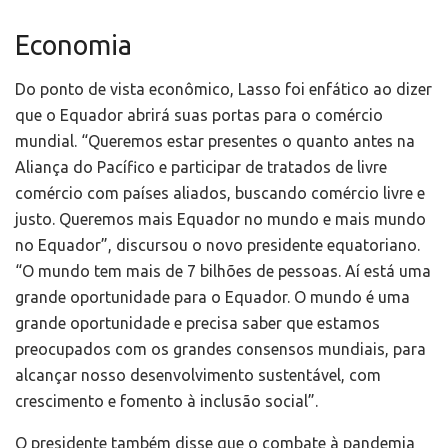
Economia
Do ponto de vista econômico, Lasso foi enfático ao dizer
que o Equador abrirá suas portas para o comércio
mundial. “Queremos estar presentes o quanto antes na
Aliança do Pacífico e participar de tratados de livre
comércio com países aliados, buscando comércio livre e
justo. Queremos mais Equador no mundo e mais mundo
no Equador”, discursou o novo presidente equatoriano.
“O mundo tem mais de 7 bilhões de pessoas. Aí está uma
grande oportunidade para o Equador. O mundo é uma
grande oportunidade e precisa saber que estamos
preocupados com os grandes consensos mundiais, para
alcançar nosso desenvolvimento sustentável, com
crescimento e fomento à inclusão social”.
O presidente também disse que o combate à pandemia