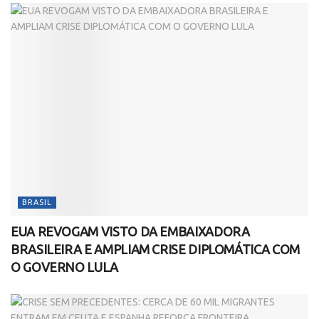
BRASIL
EUA REVOGAM VISTO DA EMBAIXADORA
BRASILEIRA E AMPLIAM CRISE DIPLOMÁTICA COM
O GOVERNO LULA