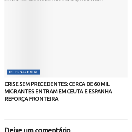
INTERNACIONAL
CRISE SEM PRECEDENTES: CERCA DE 60 MIL
MIGRANTES ENTRAM EM CEUTA E ESPANHA
REFORÇA FRONTEIRA
Deixe um comentário