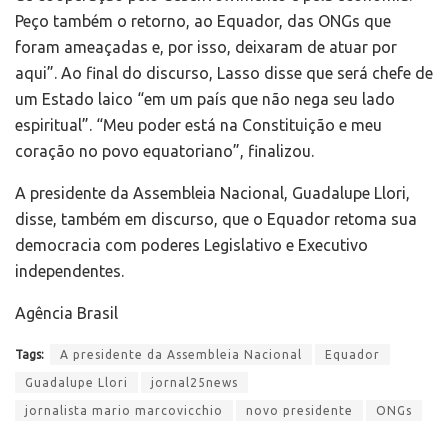
Peço também o retorno, ao Equador, das ONGs que
foram ameaçadas e, por isso, deixaram de atuar por
aqui”. Ao final do discurso, Lasso disse que será chefe de
um Estado laico “em um país que não nega seu lado
espiritual”. “Meu poder está na Constituição e meu
coração no povo equatoriano”, finalizou.
A presidente da Assembleia Nacional, Guadalupe Llori,
disse, também em discurso, que o Equador retoma sua
democracia com poderes Legislativo e Executivo
independentes.
Agência Brasil
Tags:
A presidente da Assembleia Nacional
Equador
Guadalupe Llori
jornal25news
jornalista mario marcovicchio
novo presidente
ONGs