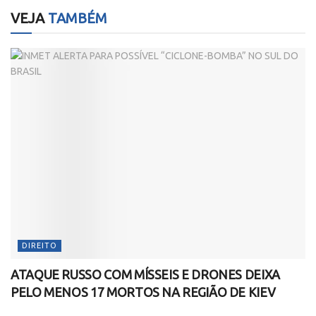
VEJA
TAMBÉM
DIREITO
ATAQUE RUSSO COM MÍSSEIS E DRONES DEIXA
PELO MENOS 17 MORTOS NA REGIÃO DE KIEV