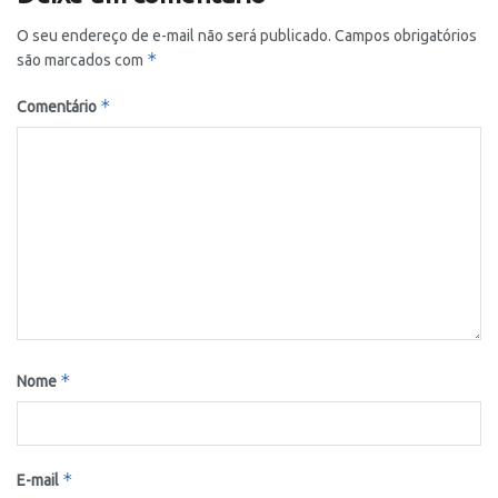
O seu endereço de e-mail não será publicado.
Campos obrigatórios
*
são marcados com
*
Comentário
*
Nome
*
E-mail