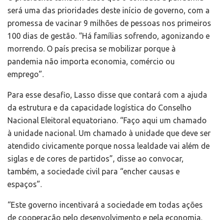
será uma das prioridades deste início de governo, com a
promessa de vacinar 9 milhões de pessoas nos primeiros
100 dias de gestão. “Há famílias sofrendo, agonizando e
morrendo. O país precisa se mobilizar porque à
pandemia não importa economia, comércio ou
emprego”.
Para esse desafio, Lasso disse que contará com a ajuda
da estrutura e da capacidade logística do Conselho
Nacional Eleitoral equatoriano. “Faço aqui um chamado
à unidade nacional. Um chamado à unidade que deve ser
atendido civicamente porque nossa lealdade vai além de
siglas e de cores de partidos”, disse ao convocar,
também, a sociedade civil para “encher causas e
espaços”.
“Este governo incentivará a sociedade em todas ações
de cooperação pelo desenvolvimento e pela economia.