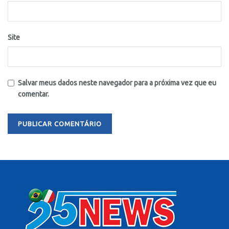
Site
Salvar meus dados neste navegador para a próxima vez que eu
comentar.