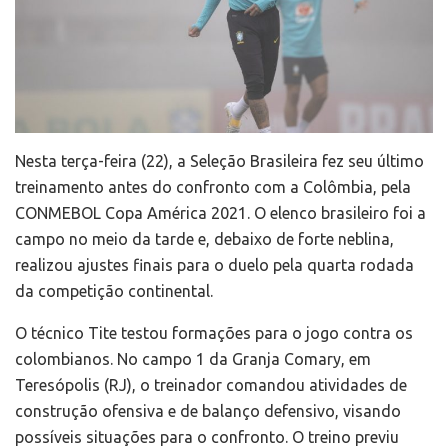
Nesta terça-feira (22), a Seleção Brasileira fez seu último
treinamento antes do confronto com a Colômbia, pela
CONMEBOL Copa América 2021. O elenco brasileiro foi a
campo no meio da tarde e, debaixo de forte neblina,
realizou ajustes finais para o duelo pela quarta rodada
da competição continental.
O técnico Tite testou formações para o jogo contra os
colombianos. No campo 1 da Granja Comary, em
Teresópolis (RJ), o treinador comandou atividades de
construção ofensiva e de balanço defensivo, visando
possíveis situações para o confronto. O treino previu