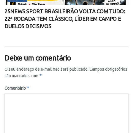
25NEWS SPORT BRASILEIRÃO VOLTA COM TUDO:
22ª RODADA TEM CLÁSSICO, LÍDER EM CAMPO E
DUELOS DECISIVOS
Deixe um comentário
O seu endereço de e-mail não será publicado.
Campos obrigatórios
*
são marcados com
*
Comentário