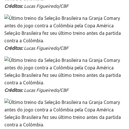
Créditos:
Lucas Figueiredo/CBF
Seleção Brasileira fez seu último treino antes da partida
contra a Colômbia.
Créditos:
Lucas Figueiredo/CBF
Seleção Brasileira fez seu último treino antes da partida
contra a Colômbia.
Créditos:
Lucas Figueiredo/CBF
Seleção Brasileira fez seu último treino antes da partida
contra a Colômbia.