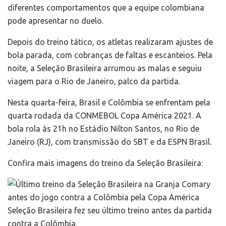
diferentes comportamentos que a equipe colombiana
pode apresentar no duelo.
Depois do treino tático, os atletas realizaram ajustes de
bola parada, com cobranças de faltas e escanteios. Pela
noite, a Seleção Brasileira arrumou as malas e seguiu
viagem para o Rio de Janeiro, palco da partida.
Nesta quarta-feira, Brasil e Colômbia se enfrentam pela
quarta rodada da CONMEBOL Copa América 2021. A
bola rola às 21h no Estádio Nilton Santos, no Rio de
Janeiro (RJ), com transmissão do SBT e da ESPN Brasil.
Confira mais imagens do treino da Seleção Brasileira:
Seleção Brasileira fez seu último treino antes da partida
contra a Colômbia.