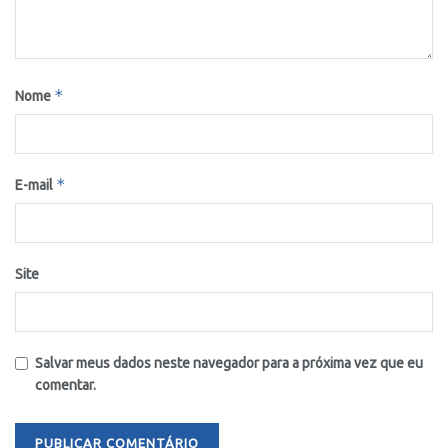
*
Nome
*
E-mail
Site
Salvar meus dados neste navegador para a próxima vez que eu
comentar.