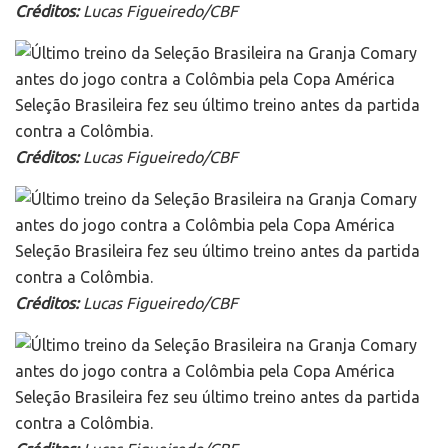
Créditos:
Lucas Figueiredo/CBF
Seleção Brasileira fez seu último treino antes da partida
contra a Colômbia.
Créditos:
Lucas Figueiredo/CBF
Seleção Brasileira fez seu último treino antes da partida
contra a Colômbia.
Créditos:
Lucas Figueiredo/CBF
Seleção Brasileira fez seu último treino antes da partida
contra a Colômbia.