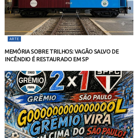
ARTE
MEMÓRIA SOBRE TRILHOS: VAGÃO SALVO DE
INCÊNDIO É RESTAURADO EM SP