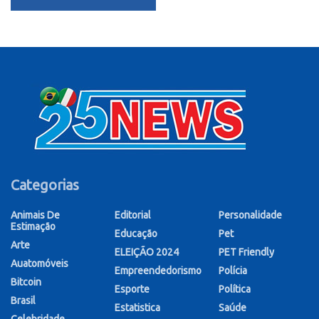
Categorias
Animais De
Editorial
Personalidade
Estimação
Educação
Pet
Arte
ELEIÇÃO 2024
PET Friendly
Auatomóveis
Empreendedorismo
Polícia
Bitcoin
Esporte
Política
Brasil
Estatistica
Saúde