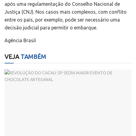
após uma regulamentação do Conselho Nacional de
Justiça (CNJ). Nos casos mais complexos, com conflito
entre os pais, por exemplo, pode ser necessário uma
decisão judicial para permitir o embarque.
Agência Brasil
VEJA
TAMBÉM