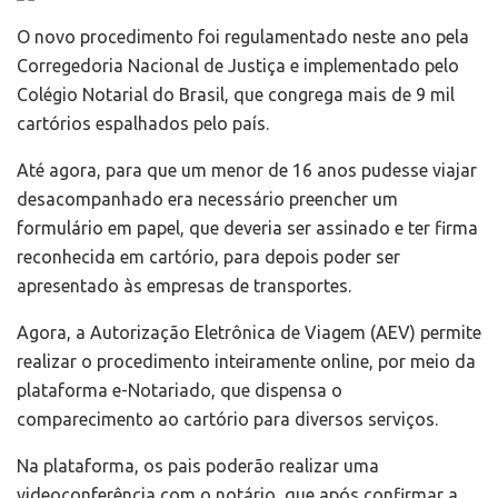
O novo procedimento foi regulamentado neste ano pela
Corregedoria Nacional de Justiça e implementado pelo
Colégio Notarial do Brasil, que congrega mais de 9 mil
cartórios espalhados pelo país.
Até agora, para que um menor de 16 anos pudesse viajar
desacompanhado era necessário preencher um
formulário em papel, que deveria ser assinado e
ter
firma
reconhecida em cartório, para depois poder ser
apresentado às empresas de transportes.
Agora, a Autorização Eletrônica de Viagem (AEV) permite
realizar o procedimento inteiramente online, por meio da
plataforma e-Notariado, que dispensa o
comparecimento ao cartório para diversos serviços.
Na plataforma, os pais poderão realizar uma
videoconferência com o notário, que após confirmar a