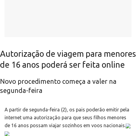
Autorização de viagem para menores
de 16 anos poderá ser feita online
Novo procedimento começa a valer na
segunda-feira
A partir de segunda-feira (2), os pais poderão emitir pela
internet uma autorização para que seus filhos menores
de 16 anos possam viajar sozinhos em voos nacionais.