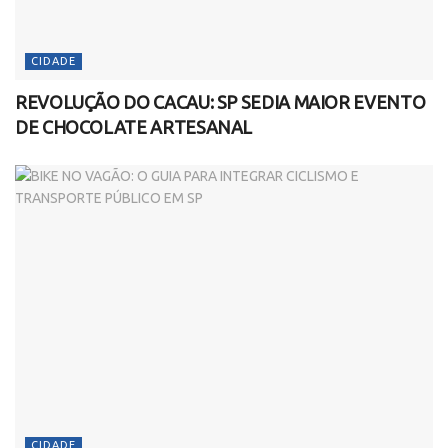
CIDADE
REVOLUÇÃO DO CACAU: SP SEDIA MAIOR EVENTO
DE CHOCOLATE ARTESANAL
CIDADE