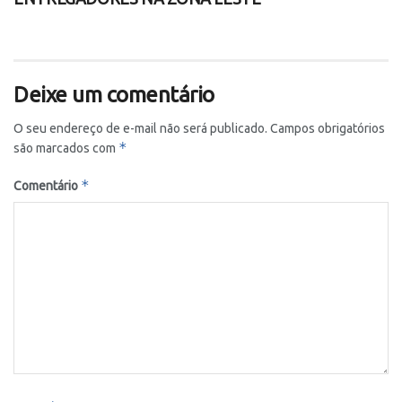
Deixe um comentário
O seu endereço de e-mail não será publicado.
Campos obrigatórios
*
são marcados com
*
Comentário