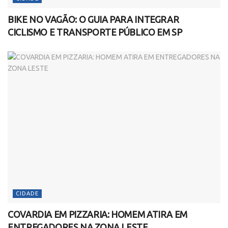
BIKE NO VAGÃO: O GUIA PARA INTEGRAR
CICLISMO E TRANSPORTE PÚBLICO EM SP
CIDADE
COVARDIA EM PIZZARIA: HOMEM ATIRA EM
ENTREGADORES NA ZONA LESTE