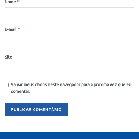
*
Nome
*
E-mail
Site
Salvar meus dados neste navegador para a próxima vez que eu
comentar.