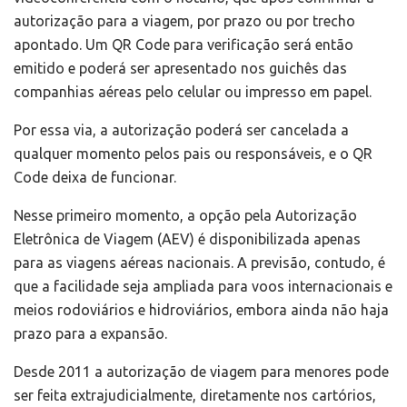
autorização para a viagem, por prazo ou por trecho
apontado. Um QR Code para verificação será então
emitido e poderá ser apresentado nos guichês das
companhias aéreas pelo celular ou impresso em papel.
Por essa via, a autorização poderá ser cancelada a
qualquer momento pelos pais ou responsáveis, e o QR
Code deixa de funcionar.
Nesse primeiro momento, a opção pela Autorização
Eletrônica de Viagem (AEV) é disponibilizada apenas
para as viagens aéreas nacionais. A previsão, contudo, é
que a facilidade seja ampliada para voos internacionais e
meios rodoviários e hidroviários, embora ainda não haja
prazo para a expansão.
Desde 2011 a autorização de viagem para menores pode
ser feita extrajudicialmente, diretamente nos cartórios,