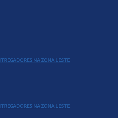
ENTREGADORES NA ZONA LESTE
ENTREGADORES NA ZONA LESTE