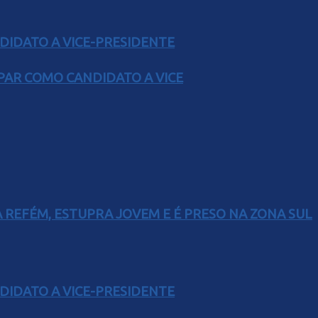
DIDATO A VICE-PRESIDENTE
AR COMO CANDIDATO A VICE
 REFÉM, ESTUPRA JOVEM E É PRESO NA ZONA SUL
DIDATO A VICE-PRESIDENTE