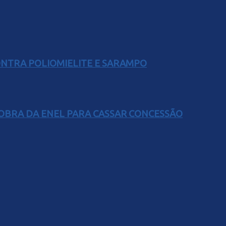
ONTRA POLIOMIELITE E SARAMPO
OBRA DA ENEL PARA CASSAR CONCESSÃO