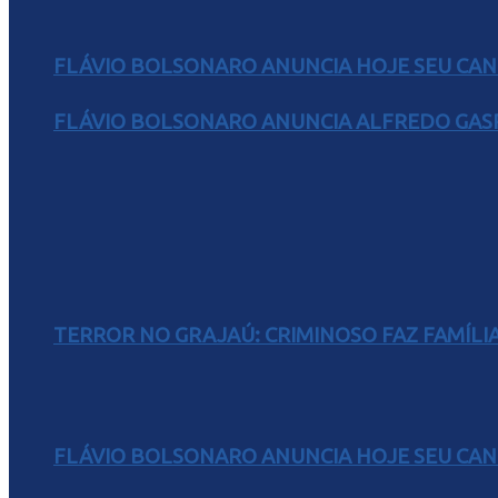
FLÁVIO BOLSONARO ANUNCIA HOJE SEU CAN
FLÁVIO BOLSONARO ANUNCIA ALFREDO GASP
TERROR NO GRAJAÚ: CRIMINOSO FAZ FAMÍLIA
FLÁVIO BOLSONARO ANUNCIA HOJE SEU CAN