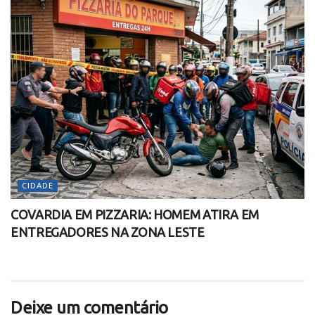
CIDADE
COVARDIA EM PIZZARIA: HOMEM ATIRA EM
ENTREGADORES NA ZONA LESTE
Deixe um comentário