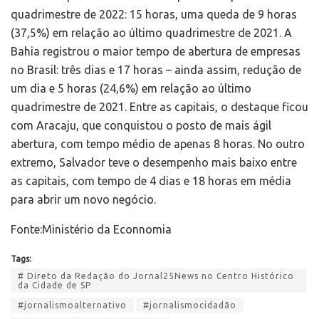
quadrimestre de 2022: 15 horas, uma queda de 9 horas
(37,5%) em relação ao último quadrimestre de 2021. A
Bahia registrou o maior tempo de abertura de empresas
no Brasil: três dias e 17 horas – ainda assim, redução de
um dia e 5 horas (24,6%) em relação ao último
quadrimestre de 2021. Entre as capitais, o destaque ficou
com Aracaju, que conquistou o posto de mais ágil
abertura, com tempo médio de apenas 8 horas. No outro
extremo, Salvador teve o desempenho mais baixo entre
as capitais, com tempo de 4 dias e 18 horas em média
para abrir um novo negócio.
Fonte:Ministério da Econnomia
Tags:
# Direto da Redação do Jornal25News no Centro Histórico
da Cidade de SP
#jornalismoalternativo
#jornalismocidadão