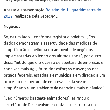
Acesse a apresentação
Boletim do 1º quadrimestre de
2022
,
realizada pela Sepec/ME
Negócios
Se, de um lado – conforme registra o boletim –, “os
dados demonstram a assertividade das medidas de
simplificação e melhoria do ambiente de negócios
implementadas ao longo dos últimos anos”, por outro
deixa “nítido que o processo de abertura de empresas é
cada vez mais ágil, fruto dos esforços e avanços dos
órgãos federais, estaduais e municipais em direção a um
processo de abertura de empresas cada vez mais
simplificado e um ambiente de negócios mais dinâmico”.
“São números bastante animadores”, afirmou o
secretário de Desenvolvimento da Infraestrutura da