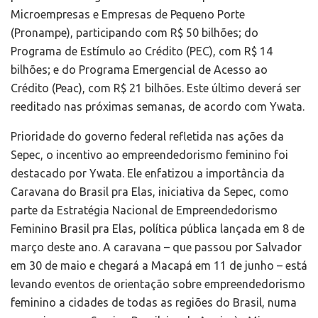
Microempresas e Empresas de Pequeno Porte
(Pronampe), participando com R$ 50 bilhões; do
Programa de Estímulo ao Crédito (PEC), com R$ 14
bilhões; e do Programa Emergencial de Acesso ao
Crédito (Peac), com R$ 21 bilhões. Este último deverá ser
reeditado nas próximas semanas, de acordo com Ywata.
Prioridade do governo federal refletida nas ações da
Sepec, o incentivo ao empreendedorismo feminino foi
destacado por Ywata. Ele enfatizou a importância da
Caravana do Brasil pra Elas, iniciativa da Sepec, como
parte da Estratégia Nacional de Empreendedorismo
Feminino Brasil pra Elas, política pública lançada em 8 de
março deste ano. A caravana – que passou por Salvador
em 30 de maio e chegará a Macapá em 11 de junho – está
levando eventos de orientação sobre empreendedorismo
feminino a cidades de todas as regiões do Brasil, numa