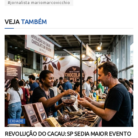
#jornalista mariomarcovicchio
VEJA
TAMBÉM
CIDADE
REVOLUÇÃO DO CACAU: SP SEDIA MAIOR EVENTO