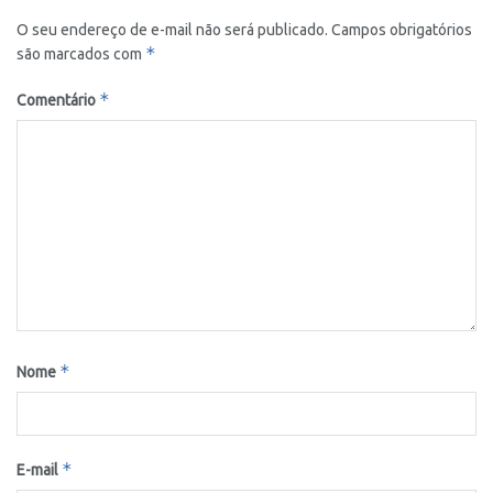
O seu endereço de e-mail não será publicado.
Campos obrigatórios
*
são marcados com
*
Comentário
*
Nome
*
E-mail