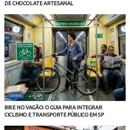
DE CHOCOLATE ARTESANAL
CIDADE
BIKE NO VAGÃO: O GUIA PARA INTEGRAR
CICLISMO E TRANSPORTE PÚBLICO EM SP