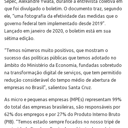
Sepec, Alexandre Ywata, durante a entrevista coletiva em
que foi divulgado o boletim. O documento traz, segundo
ele, “uma fotografia da efetividade das medidas que o
governo federal tem implementado desde 2019”.
Lançado em janeiro de 2020, o boletim está em sua
sétima edição.
“Temos números muito positivos, que mostram o
sucesso das políticas públicas que temos adotado no
âmbito do Ministério da Economia, fundadas sobretudo
na transformação digital de serviços, que tem permitido
redução considerável do tempo médio de abertura de
empresas no Brasil”, salientou Santa Cruz.
As micro e pequenas empresas (MPEs) representam 99%
do total das empresas brasileiras, são responsáveis por
62% dos empregos e por 27% do Produto Interno Bruto
(PIB). “Temos estado sempre focados no nosso tripé de