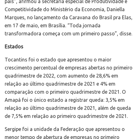
país”, afirmou a secretária especial de Produtividade e
Competitividade do Ministério da Economia, Daniella
Marques, no lançamento da Caravana do Brasil pra Elas,
em 17 de maio, em Brasília. “Toda jornada
transformadora começa com um primeiro passo”, disse.
Estados
Tocantins foi o estado que apresentou o maior
crescimento percentual de empresas abertas no primeiro
quadrimestre de 2022, com aumento de 28,6% em
relação ao último quadrimestre de 2021 e 4% em
comparação com o primeiro quadrimestre de 2021. O
Amapá foi o único estado a registrar queda: 3,5% em
relação ao último quadrimestre de 2021, além de queda
de 7,5% em relação ao primeiro quadrimestre de 2021.
Sergipe foi a unidade da Federação que apresentou o
menor tempo de abertura de empresas no primeiro