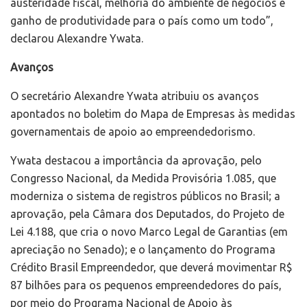
austeridade fiscal, melhoria do ambiente de negócios e
ganho de produtividade para o país como um todo”,
declarou Alexandre Ywata.
Avanços
O secretário Alexandre Ywata atribuiu os avanços
apontados no boletim do Mapa de Empresas às medidas
governamentais de apoio ao empreendedorismo.
Ywata destacou a importância da aprovação, pelo
Congresso Nacional, da Medida Provisória 1.085, que
moderniza o sistema de registros públicos no Brasil; a
aprovação, pela Câmara dos Deputados, do Projeto de
Lei 4.188, que cria o novo Marco Legal de Garantias (em
apreciação no Senado); e o lançamento do Programa
Crédito Brasil Empreendedor, que deverá movimentar R$
87 bilhões para os pequenos empreendedores do país,
por meio do Programa Nacional de Apoio às