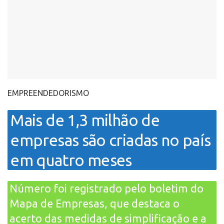
EMPREENDEDORISMO
Mais de 1,3 milhão de
empresas são criadas no país
em quatro meses
Número foi registrado pelo boletim do
Mapa de Empresas, que destaca o
acerto das medidas de simplificação e a