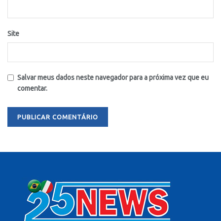
Site
Salvar meus dados neste navegador para a próxima vez que eu
comentar.