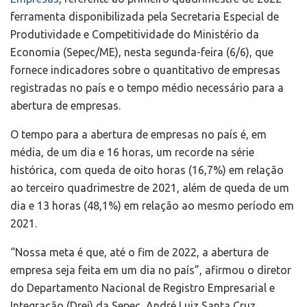
ferramenta disponibilizada pela Secretaria Especial de
Produtividade e Competitividade do Ministério da
Economia (Sepec/ME), nesta segunda-feira (6/6), que
fornece indicadores sobre o quantitativo de empresas
registradas no país e o tempo médio necessário para a
abertura de empresas.
O tempo para a abertura de empresas no país é, em
média, de um dia e 16 horas, um recorde na série
histórica, com queda de oito horas (16,7%) em relação
ao terceiro quadrimestre de 2021, além de queda de um
dia e 13 horas (48,1%) em relação ao mesmo período em
2021.
“Nossa meta é que, até o fim de 2022, a abertura de
empresa seja feita em um dia no país”, afirmou o diretor
do Departamento Nacional de Registro Empresarial e
Integração (Drei) da Sepec, André Luiz Santa Cruz.