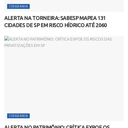
CIDADANIA
ALERTA NA TORNEIRA: SABESP MAPEA 131
CIDADES DE SP EM RISCO HÍDRICO ATÉ 2060
CIDADANIA
ALERTA NO PATRIMÔNIO: CRÍTICA EXPOE OS