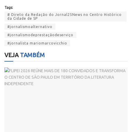
Tags:
# Direto da Redação do Jornal25News no Centro Histórico
da Cidade de SP
#jornalismoalternativo
#jornalismodeprestaçãodeserviço
#jornalista mariomarcovicchio
VEJA
TAMBÉM