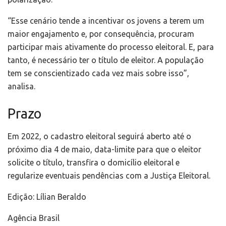
“Esse cenário tende a incentivar os jovens a terem um
maior engajamento e, por consequência, procuram
participar mais ativamente do processo eleitoral. E, para
tanto, é necessário ter o título de eleitor. A população
tem se conscientizado cada vez mais sobre isso”,
analisa.
Prazo
Em 2022, o cadastro eleitoral seguirá aberto até o
próximo dia 4 de maio, data-limite para que o eleitor
solicite o título, transfira o domicílio eleitoral e
regularize eventuais pendências com a Justiça Eleitoral.
Edição: Lílian Beraldo
Agência Brasil