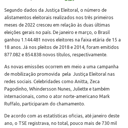
Segundo dados da Justiça Eleitoral, o número de
alistamentos eleitorais realizados nos três primeiros
meses de 2022 cresceu em relação às duas últimas
eleições gerais no país. De janeiro e março, o Brasil
ganhou 1.144.481 novos eleitores na faixa etária de 15 a
18 anos. Já nos pleitos de 2018 e 2014, foram emitidos
877.082 e 854.838 novos títulos, respectivamente.
As novas emissões ocorrem em meio a uma campanha
de mobilização promovida pela Justiça Eleitoral nas
redes sociais. Celebridades como Anitta, Zeca
Pagodinho, Whindersson Nunes, Juliette e também
internacionais, como o ator norte-americano Mark
Ruffalo, participaram do chamamento.
De acordo com as estatísticas oficias, até janeiro deste
ano, o TSE registrava, no total, pouco mais de 730 mil