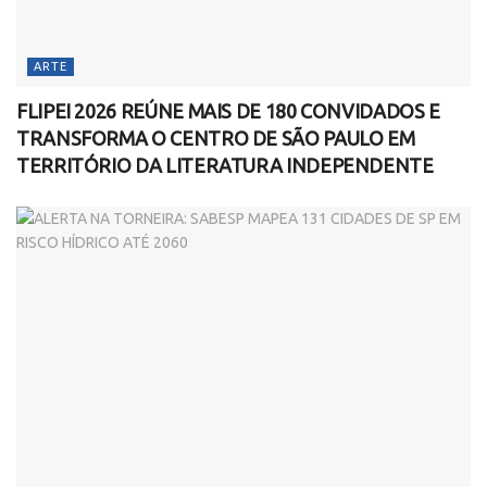
ARTE
FLIPEI 2026 REÚNE MAIS DE 180 CONVIDADOS E
TRANSFORMA O CENTRO DE SÃO PAULO EM
TERRITÓRIO DA LITERATURA INDEPENDENTE