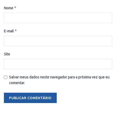
*
Nome
*
E-mail
Site
Salvar meus dados neste navegador para a próxima vez que eu
comentar.