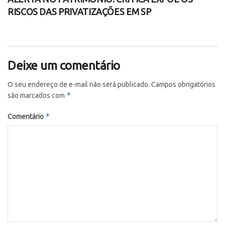
RISCOS DAS PRIVATIZAÇÕES EM SP
Deixe um comentário
O seu endereço de e-mail não será publicado.
Campos obrigatórios
*
são marcados com
*
Comentário