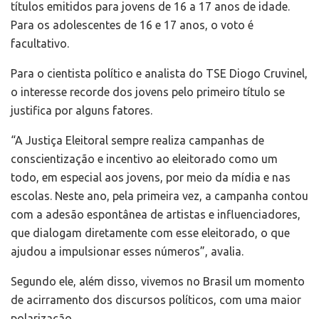
títulos emitidos para jovens de 16 a 17 anos de idade.
Para os adolescentes de 16 e 17 anos, o voto é
facultativo.
Para o cientista político e analista do TSE Diogo Cruvinel,
o interesse recorde dos jovens pelo primeiro título se
justifica por alguns fatores.
“A Justiça Eleitoral sempre realiza campanhas de
conscientização e incentivo ao eleitorado como um
todo, em especial aos jovens, por meio da mídia e nas
escolas. Neste ano, pela primeira vez, a campanha contou
com a adesão espontânea de artistas e influenciadores,
que dialogam diretamente com esse eleitorado, o que
ajudou a impulsionar esses números”, avalia.
Segundo ele, além disso, vivemos no Brasil um momento
de acirramento dos discursos políticos, com uma maior
polarização.