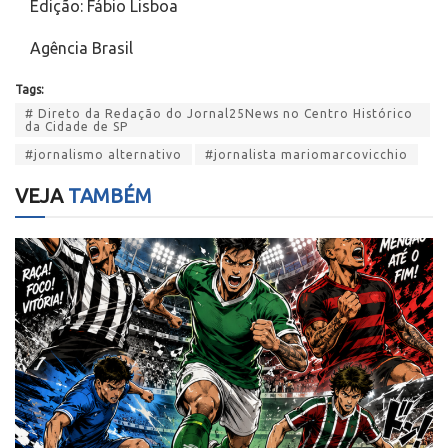
Edição: Fábio Lisboa
Agência Brasil
Tags:
# Direto da Redação do Jornal25News no Centro Histórico
da Cidade de SP
#jornalismo alternativo
#jornalista mariomarcovicchio
VEJA
TAMBÉM