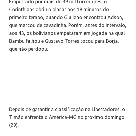
Empurrado por mais de 39 mil torcedores, o
Corinthians abriu o placar aos 18 minutos do
primeiro tempo, quando Giuliano encontrou Adson,
que marcou de cavadinha. Porém, antes do intervalo,
aos 43, os bolivianos empataram em jogada na qual
Bambu falhou e Gustavo Torres tocou para Borja,
que não perdoou.
Depois de garantir a classificação na Libertadores, o
Timão enfrenta o América-MG no próximo domingo
(29).