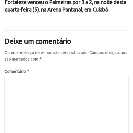
Fortaleza venceu o Palmeiras por 3 a 2, na noite desta
quarta-feira (5), na Arena Pantanal, em Cuiabá
Deixe um comentário
O seu endereço de e-mail não será publicado.
Campos obrigatórios
*
são marcados com
*
Comentário