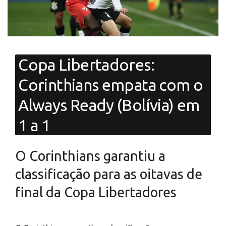
Copa Libertadores:
Corinthians empata com o
Always Ready (Bolívia) em
1 a 1
O Corinthians garantiu a
classificação para as oitavas de
final da Copa Libertadores