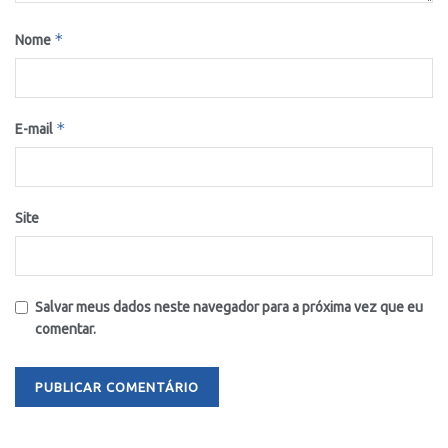
*
Nome
*
E-mail
Site
Salvar meus dados neste navegador para a próxima vez que eu
comentar.