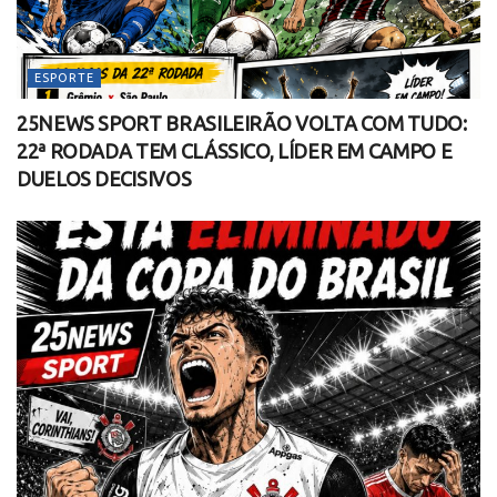
ESPORTE
25NEWS SPORT BRASILEIRÃO VOLTA COM TUDO:
22ª RODADA TEM CLÁSSICO, LÍDER EM CAMPO E
DUELOS DECISIVOS