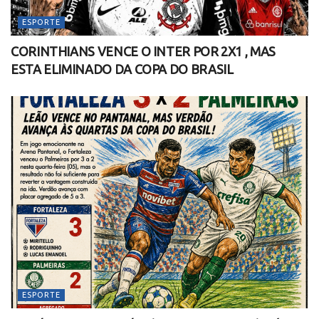
ESPORTE
CORINTHIANS VENCE O INTER POR 2X1 , MAS
ESTA ELIMINADO DA COPA DO BRASIL
ESPORTE