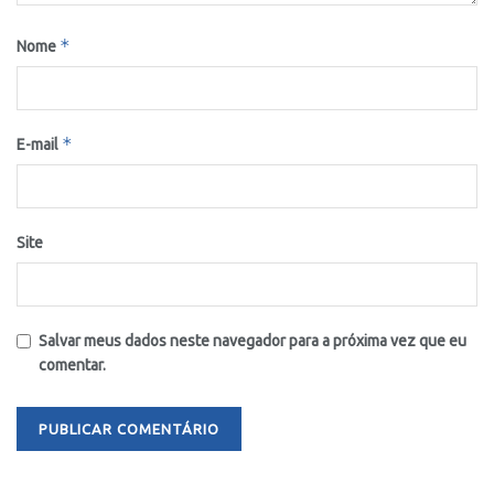
*
Nome
*
E-mail
Site
Salvar meus dados neste navegador para a próxima vez que eu
comentar.