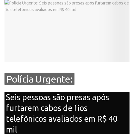
Polícia Urgente:
Seis pessoas são presas após
furtarem cabos de fios
telefônicos avaliados em R$ 40
mil