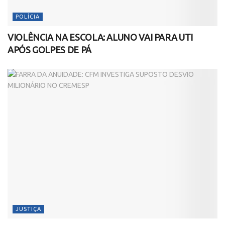
POLÍCIA
VIOLÊNCIA NA ESCOLA: ALUNO VAI PARA UTI
APÓS GOLPES DE PÁ
JUSTIÇA