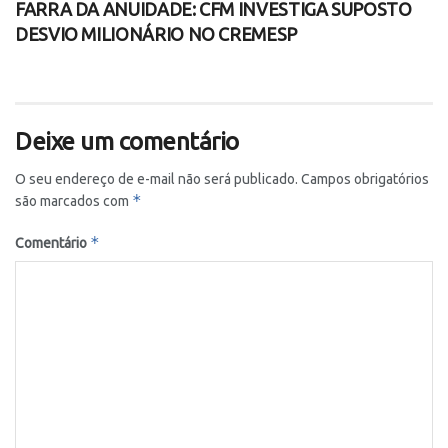
FARRA DA ANUIDADE: CFM INVESTIGA SUPOSTO
DESVIO MILIONÁRIO NO CREMESP
Deixe um comentário
O seu endereço de e-mail não será publicado.
Campos obrigatórios
*
são marcados com
*
Comentário