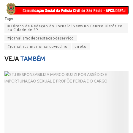
Tags:
# Direto da Redação do Jornal25News no Centro Histórico
da Cidade de SP
#jornalismodeprestaçãodeserviço
#jornalista mariomarcovicchio
direto
VEJA
TAMBÉM