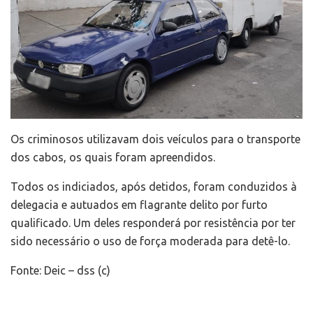
Os criminosos utilizavam dois veículos para o transporte
dos cabos, os quais foram apreendidos.
Todos os indiciados, após detidos, foram conduzidos à
delegacia e autuados em flagrante delito por furto
qualificado. Um deles responderá por resistência por ter
sido necessário o uso de força moderada para detê-lo.
Fonte: Deic – dss (c)