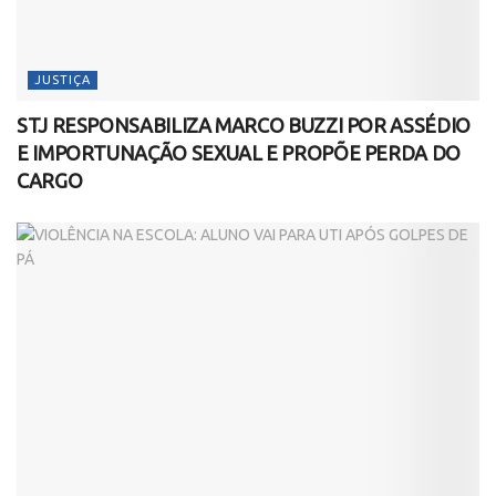
JUSTIÇA
STJ RESPONSABILIZA MARCO BUZZI POR ASSÉDIO
E IMPORTUNAÇÃO SEXUAL E PROPÕE PERDA DO
CARGO