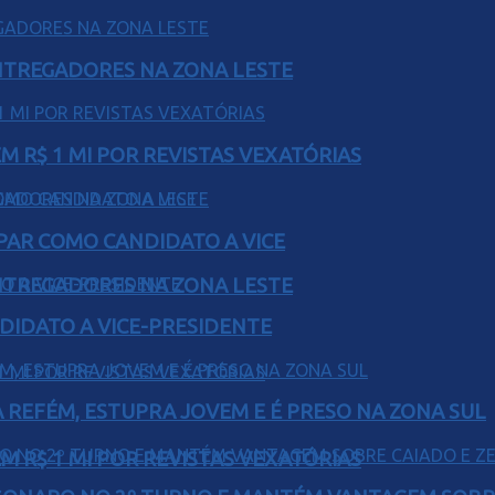
ENTREGADORES NA ZONA LESTE
 R$ 1 MI POR REVISTAS VEXATÓRIAS
AR COMO CANDIDATO A VICE
ENTREGADORES NA ZONA LESTE
DIDATO A VICE-PRESIDENTE
 REFÉM, ESTUPRA JOVEM E É PRESO NA ZONA SUL
 R$ 1 MI POR REVISTAS VEXATÓRIAS