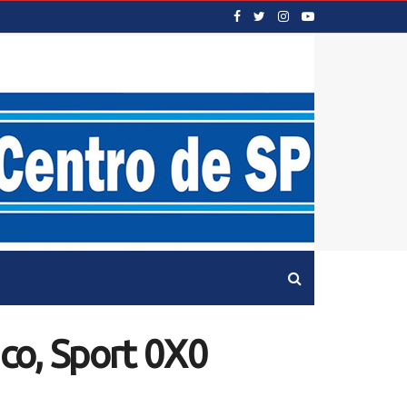
co, Sport 0X0