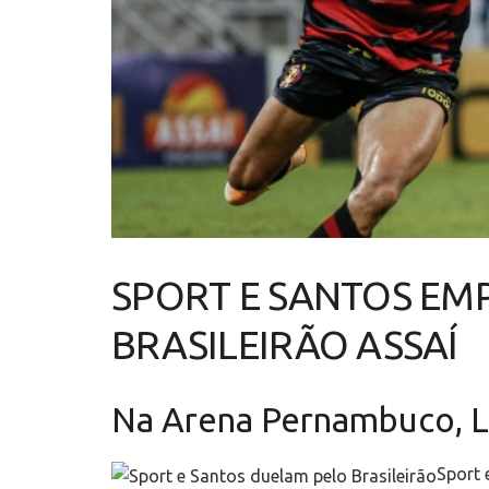
SPORT E SANTOS EM
BRASILEIRÃO ASSAÍ
Na Arena Pernambuco, Le
Sport 