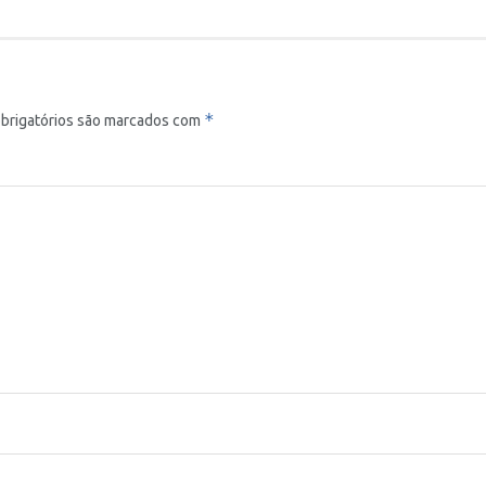
*
brigatórios são marcados com