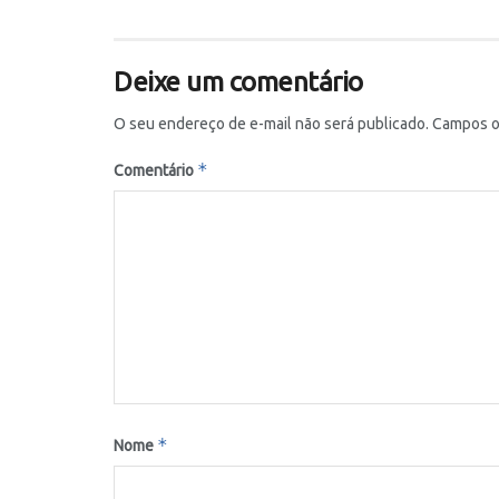
Deixe um comentário
O seu endereço de e-mail não será publicado.
Campos o
*
Comentário
*
Nome