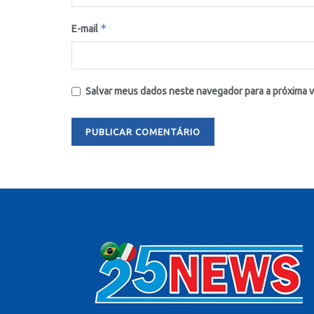
*
E-mail
Salvar meus dados neste navegador para a próxima 