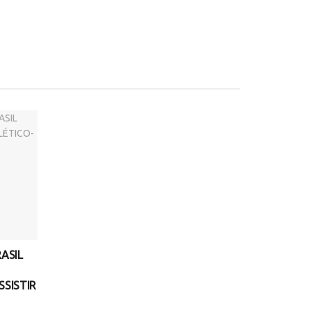
ASIL
SSISTIR