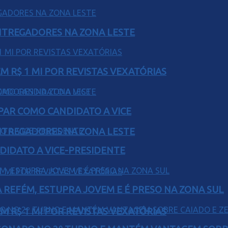
ENTREGADORES NA ZONA LESTE
 R$ 1 MI POR REVISTAS VEXATÓRIAS
AR COMO CANDIDATO A VICE
ENTREGADORES NA ZONA LESTE
DIDATO A VICE-PRESIDENTE
 REFÉM, ESTUPRA JOVEM E É PRESO NA ZONA SUL
 R$ 1 MI POR REVISTAS VEXATÓRIAS