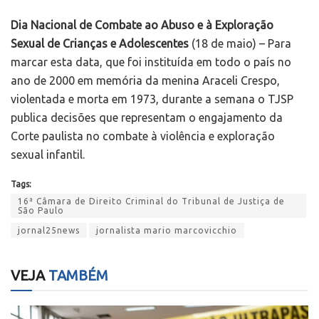
Dia Nacional de Combate ao Abuso e à Exploração
Sexual de Crianças e Adolescentes
(18 de maio) – Para
marcar esta data, que foi instituída em todo o país no
ano de 2000 em memória da menina Araceli Crespo,
violentada e morta em 1973, durante a semana o TJSP
publica decisões que representam o engajamento da
Corte paulista no combate à violência e exploração
sexual infantil.
Tags:
16ª Câmara de Direito Criminal do Tribunal de Justiça de
São Paulo
jornal25news
jornalista mario marcovicchio
VEJA
TAMBÉM