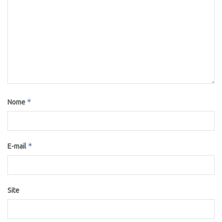
*
Nome
*
E-mail
Site