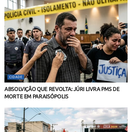
CIDADE
ABSOLVIÇÃO QUE REVOLTA: JÚRI LIVRA PMS DE
MORTE EM PARAISÓPOLIS