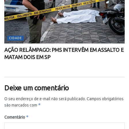
CIDADE
AÇÃO RELÂMPAGO: PMS INTERVÊM EM ASSALTO E
MATAM DOIS EM SP
Deixe um comentário
O seu endereço de e-mail não será publicado.
Campos obrigatórios
*
são marcados com
*
Comentário