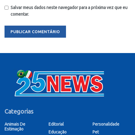
Salvar meus dados neste navegador para a próxima vez que eu
comentar.
Categorias
Animais De
Editorial
Personalidade
Estimação
Educação
Pet