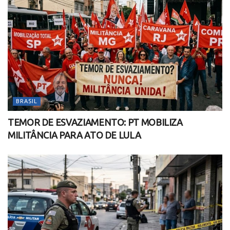
BRASIL
TEMOR DE ESVAZIAMENTO: PT MOBILIZA
MILITÂNCIA PARA ATO DE LULA