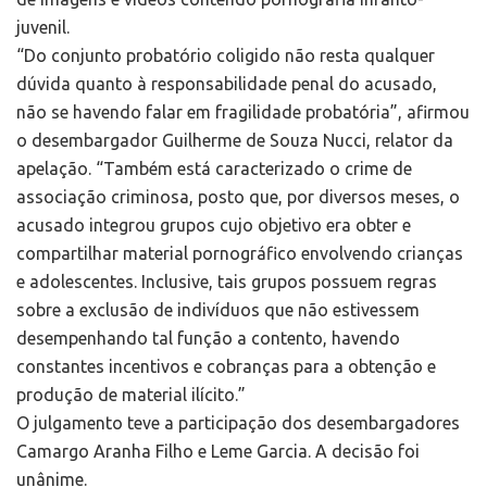
juvenil.
“Do conjunto probatório coligido não resta qualquer
dúvida quanto à responsabilidade penal do acusado,
não se havendo falar em fragilidade probatória”, afirmou
o desembargador Guilherme de Souza Nucci, relator da
apelação. “Também está caracterizado o crime de
associação criminosa, posto que, por diversos meses, o
acusado integrou grupos cujo objetivo era obter e
compartilhar material pornográfico envolvendo crianças
e adolescentes. Inclusive, tais grupos possuem regras
sobre a exclusão de indivíduos que não estivessem
desempenhando tal função a contento, havendo
constantes incentivos e cobranças para a obtenção e
produção de material ilícito.”
O julgamento teve a participação dos desembargadores
Camargo Aranha Filho e Leme Garcia. A decisão foi
unânime.